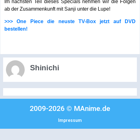
Im nächsten Teil dieses Specials nehmen wir die Folgen
ab der Zusammenkunft mit Sanji unter die Lupe!
>>> One Piece die neuste TV-Box jetzt auf DVD
bestellen!
Shinichi
2009-2026 © MAnime.de
Impressum