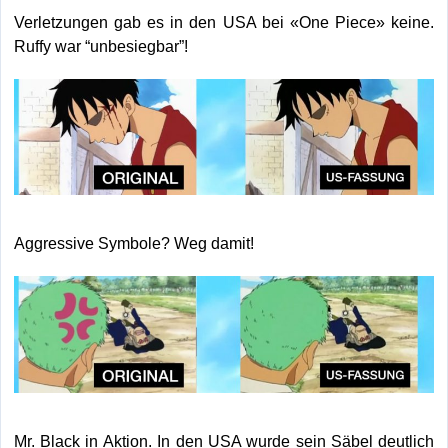
Verletzungen gab es in den USA bei «One Piece» keine.
Ruffy war “unbesiegbar”!
Aggressive Symbole? Weg damit!
Mr. Black in Aktion. In den USA wurde sein Säbel deutlich