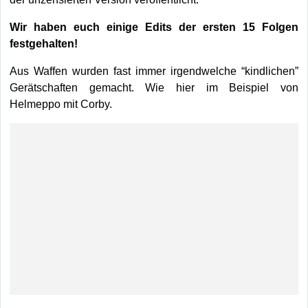
Wir haben euch einige Edits der ersten 15 Folgen
festgehalten!
Aus Waffen wurden fast immer irgendwelche “kindlichen”
Gerätschaften gemacht. Wie hier im Beispiel von
Helmeppo mit Corby.