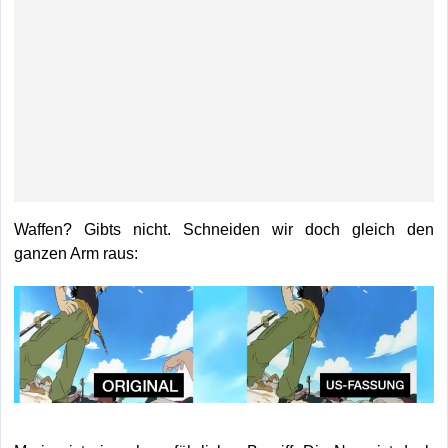
Waffen? Gibts nicht. Schneiden wir doch gleich den
ganzen Arm raus: