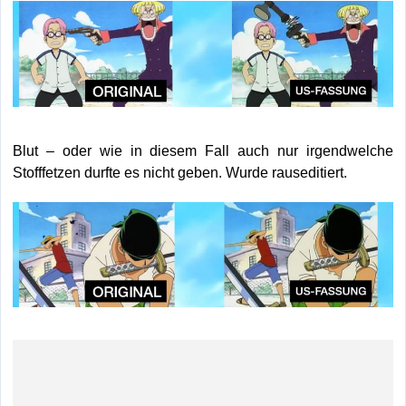
Blut – oder wie in diesem Fall auch nur irgendwelche
Stofffetzen durfte es nicht geben. Wurde rauseditiert.