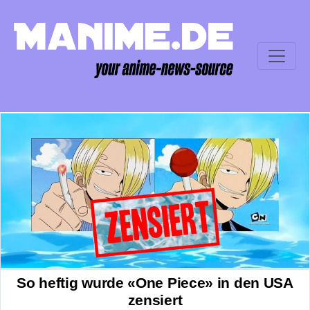
So heftig wurde «One Piece» in den USA
zensiert