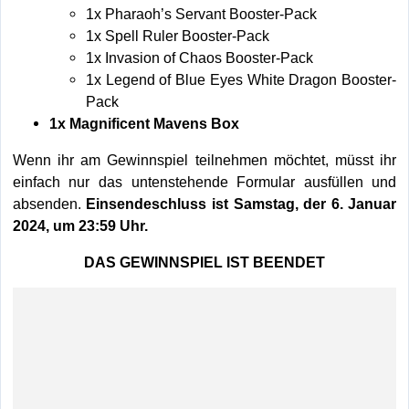
1x Pharaoh’s Servant Booster-Pack
1x Spell Ruler Booster-Pack
1x Invasion of Chaos Booster-Pack
1x Legend of Blue Eyes White Dragon Booster-
Pack
1x Magnificent Mavens Box
Wenn ihr am Gewinnspiel teilnehmen möchtet, müsst ihr
einfach nur das untenstehende Formular ausfüllen und
absenden.
Einsendeschluss ist Samstag, der 6. Januar
2024, um 23:59 Uhr.
DAS GEWINNSPIEL IST BEENDET