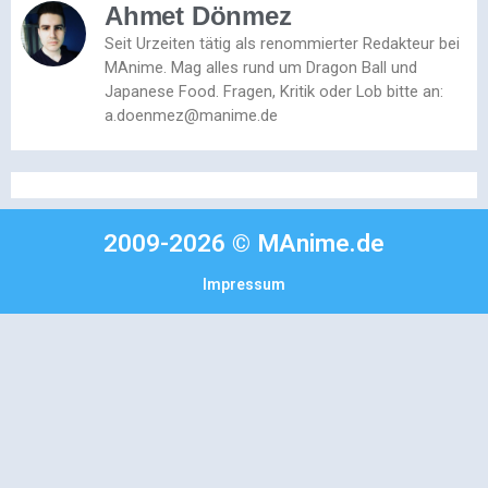
Ahmet Dönmez
Seit Urzeiten tätig als renommierter Redakteur bei
MAnime. Mag alles rund um Dragon Ball und
Japanese Food. Fragen, Kritik oder Lob bitte an:
a.doenmez@manime.de
2009-2026 © MAnime.de
Impressum