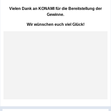
Vielen Dank an KONAMI für die Bereitstellung der
Gewinne.
Wir wünschen euch viel Glück!