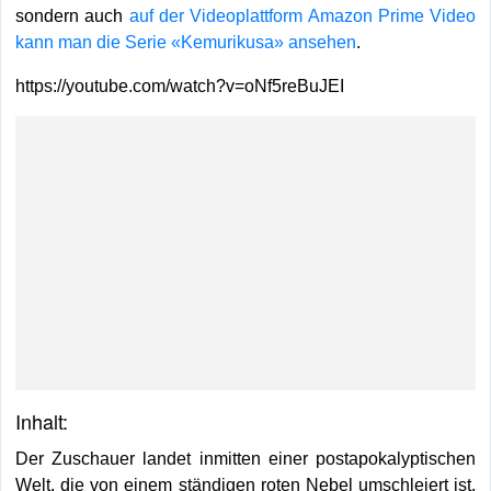
sondern auch
auf der Videoplattform Amazon Prime Video
kann man die Serie «Kemurikusa» ansehen
.
https://youtube.com/watch?v=oNf5reBuJEI
Inhalt:
Der Zuschauer landet inmitten einer postapokalyptischen
Welt, die von einem ständigen roten Nebel umschleiert ist.