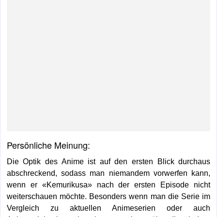
Persönliche Meinung:
Die Optik des Anime ist auf den ersten Blick durchaus
abschreckend, sodass man niemandem vorwerfen kann,
wenn er «Kemurikusa» nach der ersten Episode nicht
weiterschauen möchte. Besonders wenn man die Serie im
Vergleich zu aktuellen Animeserien oder auch