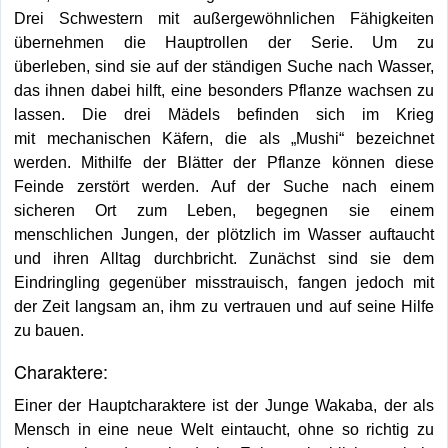
Drei Schwestern mit außergewöhnlichen Fähigkeiten
übernehmen die Hauptrollen der Serie. Um zu
überleben, sind sie auf der ständigen Suche nach Wasser,
das ihnen dabei hilft, eine besonders Pflanze wachsen zu
lassen. Die drei Mädels befinden sich im Krieg
mit mechanischen Käfern, die als „Mushi“ bezeichnet
werden. Mithilfe der Blätter der Pflanze können diese
Feinde zerstört werden. Auf der Suche nach einem
sicheren Ort zum Leben, begegnen sie einem
menschlichen Jungen, der plötzlich im Wasser auftaucht
und ihren Alltag durchbricht. Zunächst sind sie dem
Eindringling gegenüber misstrauisch, fangen jedoch mit
der Zeit langsam an, ihm zu vertrauen und auf seine Hilfe
zu bauen.
Charaktere:
Einer der Hauptcharaktere ist der Junge Wakaba, der als
Mensch in eine neue Welt eintaucht, ohne so richtig zu