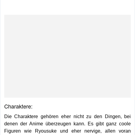
Charaktere:
Die Charaktere gehören eher nicht zu den Dingen, bei
denen der Anime überzeugen kann. Es gibt ganz coole
Figuren wie Ryousuke und eher nervige, allen voran