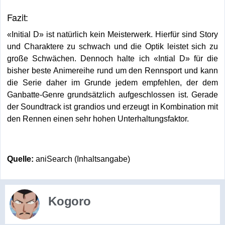
Fazit:
«Initial D» ist natürlich kein Meisterwerk. Hierfür sind Story
und Charaktere zu schwach und die Optik leistet sich zu
große Schwächen. Dennoch halte ich «Intial D» für die
bisher beste Animereihe rund um den Rennsport und kann
die Serie daher im Grunde jedem empfehlen, der dem
Ganbatte-Genre grundsätzlich aufgeschlossen ist. Gerade
der Soundtrack ist grandios und erzeugt in Kombination mit
den Rennen einen sehr hohen Unterhaltungsfaktor.
Quelle:
aniSearch (Inhaltsangabe)
Kogoro