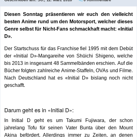
Diesen Sonntag präsentieren wir euch den vielleicht
besten Anime rund um den Motorsport, welcher dieses
Genre selbst für Nicht-Fans schmackhaft macht: «Initial
D».
Der Startschuss für das Franchise fiel 1995 mit dem Debüt
der «Initial D»-Mangareihe von Shūichi Shigeno, welche
bis 2013 in insgesamt 48 Sammelbänden erschien. Auf die
Bücher folgten zahlreiche Anime-Staffeln, OVAs und Filme.
Nach Deutschland hat es «Initial D» bislang noch nicht
geschafft.
Darum geht es in «Initial D»:
In Initial D geht es um Takumi Fujiwara, der schon
jahrelang Tofu für seinen Vater Bunta über den Mount
Akina befördert. Allerdings immer zu Zeiten, an denen