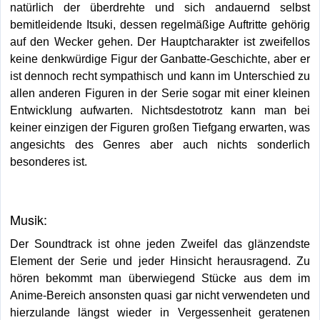
natürlich der überdrehte und sich andauernd selbst
bemitleidende Itsuki, dessen regelmäßige Auftritte gehörig
auf den Wecker gehen. Der Hauptcharakter ist zweifellos
keine denkwürdige Figur der Ganbatte-Geschichte, aber er
ist dennoch recht sympathisch und kann im Unterschied zu
allen anderen Figuren in der Serie sogar mit einer kleinen
Entwicklung aufwarten. Nichtsdestotrotz kann man bei
keiner einzigen der Figuren großen Tiefgang erwarten, was
angesichts des Genres aber auch nichts sonderlich
besonderes ist.
Musik:
Der Soundtrack ist ohne jeden Zweifel das glänzendste
Element der Serie und jeder Hinsicht herausragend. Zu
hören bekommt man überwiegend Stücke aus dem im
Anime-Bereich ansonsten quasi gar nicht verwendeten und
hierzulande längst wieder in Vergessenheit geratenen