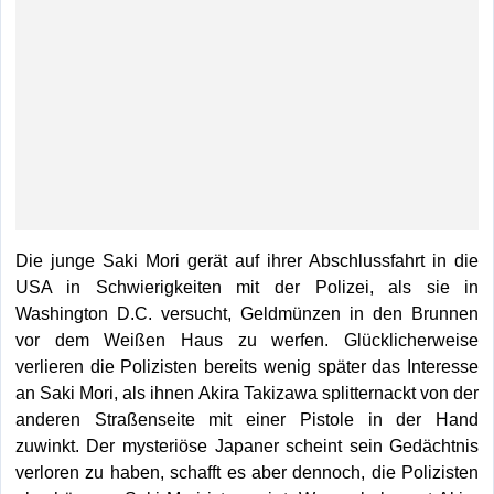
Die junge Saki Mori gerät auf ihrer Abschlussfahrt in die
USA in Schwierigkeiten mit der Polizei, als sie in
Washington D.C. versucht, Geldmünzen in den Brunnen
vor dem Weißen Haus zu werfen. Glücklicherweise
verlieren die Polizisten bereits wenig später das Interesse
an Saki Mori, als ihnen Akira Takizawa splitternackt von der
anderen Straßenseite mit einer Pistole in der Hand
zuwinkt. Der mysteriöse Japaner scheint sein Gedächtnis
verloren zu haben, schafft es aber dennoch, die Polizisten