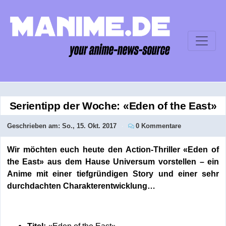
Serientipp der Woche: «Eden of the East»
Geschrieben am:
So., 15. Okt. 2017
0 Kommentare
Wir möchten euch heute den Action-Thriller «Eden of
the East» aus dem Hause Universum vorstellen – ein
Anime mit einer tiefgründigen Story und einer sehr
durchdachten Charakterentwicklung…
Titel:
«Eden of the East»