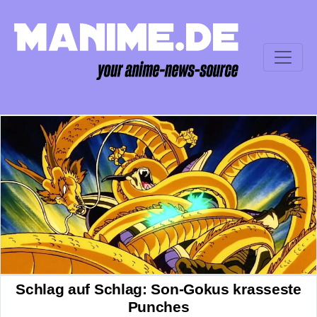
Schlag auf Schlag: Son-Gokus krasseste
Punches