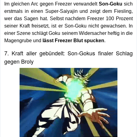
Im gleichen Arc gegen Freezer verwandelt
Son-Goku
sich
erstmals in einen Super-Saiyajin und zeigt dem Fiesling,
wer das Sagen hat. Selbst nachdem Freezer 100 Prozent
seiner Kraft freisetzt, ist er Son-Goku nicht gewachsen. In
einer Szene schlägt Goku seinem Widersacher heftig in die
Magengrube und
lässt Freezer Blut spucken
.
7. Kraft aller gebündelt: Son-Gokus finaler Schlag
gegen Broly