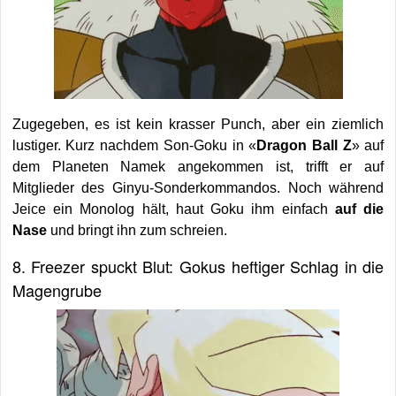
Zugegeben, es ist kein krasser Punch, aber ein ziemlich
lustiger. Kurz nachdem Son-Goku in «
Dragon Ball Z
» auf
dem Planeten Namek angekommen ist, trifft er auf
Mitglieder des Ginyu-Sonderkommandos. Noch während
Jeice ein Monolog hält, haut Goku ihm einfach
auf die
Nase
und bringt ihn zum schreien.
8. Freezer spuckt Blut: Gokus heftiger Schlag in die
Magengrube