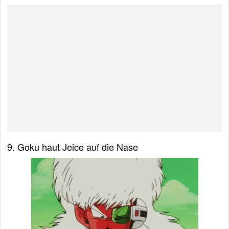
9. Goku haut Jeice auf die Nase