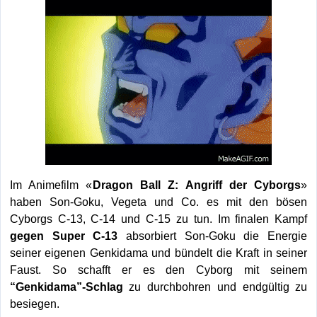
Im Animefilm «
Dragon Ball Z: Angriff der Cyborgs
»
haben Son-Goku, Vegeta und Co. es mit den bösen
Cyborgs C-13, C-14 und C-15 zu tun. Im finalen Kampf
gegen Super C-13
absorbiert Son-Goku die Energie
seiner eigenen Genkidama und bündelt die Kraft in seiner
Faust. So schafft er es den Cyborg mit seinem
“Genkidama”-Schlag
zu durchbohren und endgültig zu
besiegen.