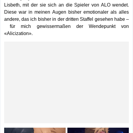
Lisbeth, mit der sie sich an die Spieler von ALO wendet.
Diese war in meinen Augen bisher emotionaler als alles
andere, das ich bisher in der dritten Staffel gesehen habe –
für mich gewissermaßen der Wendepunkt von
«Alicization».