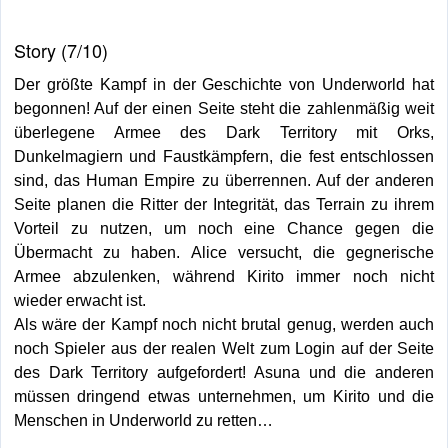
Story (7/10)
Der größte Kampf in der Geschichte von Underworld hat
begonnen! Auf der einen Seite steht die zahlenmäßig weit
überlegene Armee des Dark Territory mit Orks,
Dunkelmagiern und Faustkämpfern, die fest entschlossen
sind, das Human Empire zu überrennen. Auf der anderen
Seite planen die Ritter der Integrität, das Terrain zu ihrem
Vorteil zu nutzen, um noch eine Chance gegen die
Übermacht zu haben. Alice versucht, die gegnerische
Armee abzulenken, während Kirito immer noch nicht
wieder erwacht ist.
Als wäre der Kampf noch nicht brutal genug, werden auch
noch Spieler aus der realen Welt zum Login auf der Seite
des Dark Territory aufgefordert! Asuna und die anderen
müssen dringend etwas unternehmen, um Kirito und die
Menschen in Underworld zu retten…