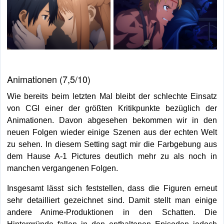
Animationen (7,5/10)
Wie bereits beim letzten Mal bleibt der schlechte Einsatz
von CGI einer der größten Kritikpunkte bezüglich der
Animationen. Davon abgesehen bekommen wir in den
neuen Folgen wieder einige Szenen aus der echten Welt
zu sehen. In diesem Setting sagt mir die Farbgebung aus
dem Hause A-1 Pictures deutlich mehr zu als noch in
manchen vergangenen Folgen.
Insgesamt lässt sich feststellen, dass die Figuren erneut
sehr detailliert gezeichnet sind. Damit stellt man einige
andere Anime-Produktionen in den Schatten. Die
Hintergründe fallen in den enthaltenen Episoden jedoch