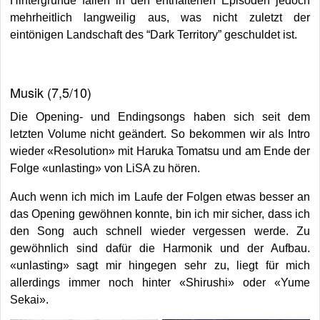
mehrheitlich langweilig aus, was nicht zuletzt der
eintönigen Landschaft des “Dark Territory” geschuldet ist.
Musik (7,5/10)
Die Opening- und Endingsongs haben sich seit dem
letzten Volume nicht geändert. So bekommen wir als Intro
wieder «Resolution» mit Haruka Tomatsu und am Ende der
Folge «unlasting» von LiSA zu hören.
Auch wenn ich mich im Laufe der Folgen etwas besser an
das Opening gewöhnen konnte, bin ich mir sicher, dass ich
den Song auch schnell wieder vergessen werde. Zu
gewöhnlich sind dafür die Harmonik und der Aufbau.
«unlasting» sagt mir hingegen sehr zu, liegt für mich
allerdings immer noch hinter «Shirushi» oder «Yume
Sekai».