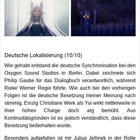
Deutsche Lokalisierung (10/10)
Wie gehabt entstand die deutsche Synchronisation bei den
Oxygen Sound Studios in Berlin. Dabei zeichnete sich
Philip Gaube für das Dialogbuch verantwortlich, während
Rieke Werner Regie führte. Wie auch bei den vorherigen
Folgen ist die deutsche Besetzung meiner Meinung nach
stimmig. Einzig Christiane Werk als Yui wirkt mittlerweile in
ihrer hohen Charge doch arg bemüht. Aus
Kontinuitätsgründen ist es jedoch verständlich, dass diese
Besetzung beibehalten wurde.
Besonders aufgefallen ist mir Julius Jellinek in der Rolle