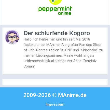
Der schlurfende Kogoro
Hallo! Ich heiße Tim und bin seit Mai 2018
Redakteur bei MAnime. Als großer Fan des Slice-
of-Life-Genres zählen "K-ON!" und "Shirobako" zu
meinen Lieblingsanimes. Meine wohl längste
Leidenschaft gilt allerdings der Serie "Detektiv
Conan".
2009-2026 © MAnime.de
Impressum