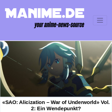
«SAO: Alicization – War of Underworld» Vol.
2: Ein Wendepunkt?