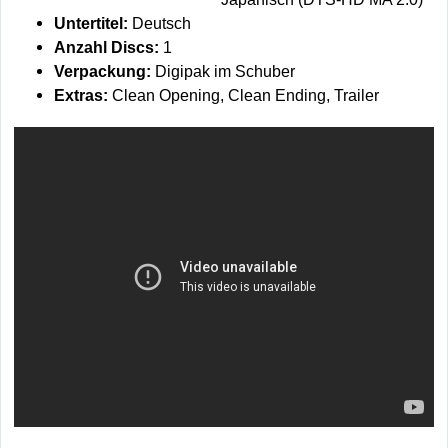
Untertitel:
Deutsch
Anzahl Discs:
1
Verpackung:
Digipak im Schuber
Extras:
Clean Opening, Clean Ending, Trailer