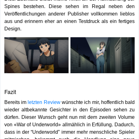
Spines bestehen. Diese sehen im Regal neben den
Veröffentlichungen anderer Publisher vollkommen lieblos
aus und erinnern eher an einen Testdruck als ein fertiges
Design.
Fazit
Bereits im
letzten Review
wünschte ich mir, hoffentlich bald
wieder altbekannte Gesichter in den Episoden sehen zu
dürfen. Dieser Wunsch geht nun mit dem zweiten Volume
von «War of Underworld» allmählich in Erfüllung. Dadurch,
dass in der “Underworld” immer mehr menschliche Spieler