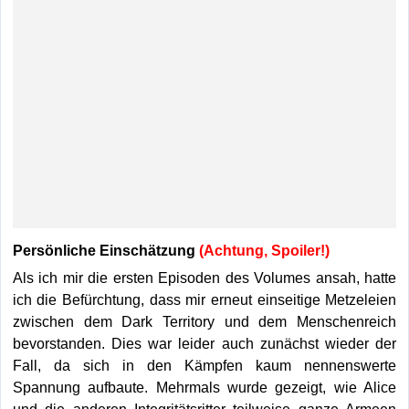
Persönliche Einschätzung
(Achtung, Spoiler!)
Als ich mir die ersten Episoden des Volumes ansah, hatte
ich die Befürchtung, dass mir erneut einseitige Metzeleien
zwischen dem Dark Territory und dem Menschenreich
bevorstanden. Dies war leider auch zunächst wieder der
Fall, da sich in den Kämpfen kaum nennenswerte
Spannung aufbaute. Mehrmals wurde gezeigt, wie Alice