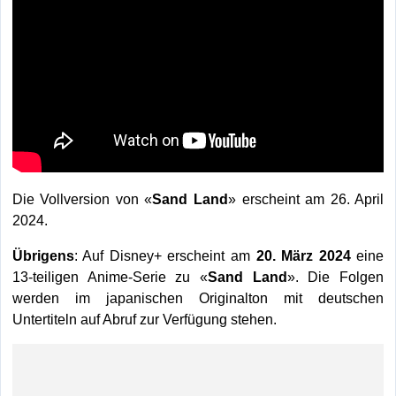
Die Vollversion von «
Sand Land
» erscheint am 26. April
2024.
Übrigens
: Auf Disney+ erscheint am
20. März 2024
eine
13-teiligen Anime-Serie zu «
Sand Land
». Die Folgen
werden im japanischen Originalton mit deutschen
Untertiteln auf Abruf zur Verfügung stehen.