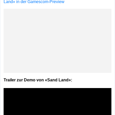
Land» in der Gamescom-Preview
Trailer zur Demo von «Sand Land»: