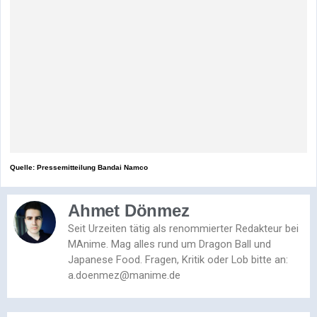
Quelle: Pressemitteilung Bandai Namco
Ahmet Dönmez
Seit Urzeiten tätig als renommierter Redakteur bei
MAnime. Mag alles rund um Dragon Ball und
Japanese Food. Fragen, Kritik oder Lob bitte an:
a.doenmez@manime.de