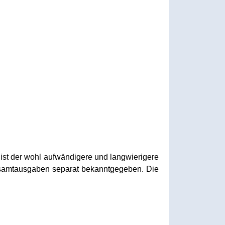
ist der wohl aufwändigere und langwierigere
esamtausgaben separat bekanntgegeben. Die