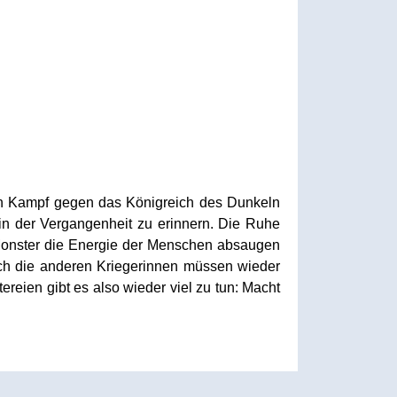
ßen Kampf gegen das Königreich des Dunkeln
in der Vergangenheit zu erinnern. Die Ruhe
er Monster die Energie der Menschen absaugen
uch die anderen Kriegerinnen müssen wieder
eien gibt es also wieder viel zu tun: Macht