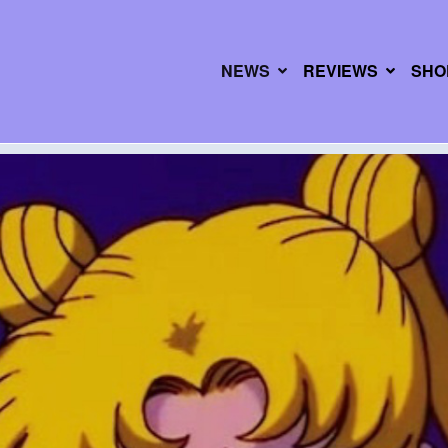
NEWS
REVIEWS
SHO