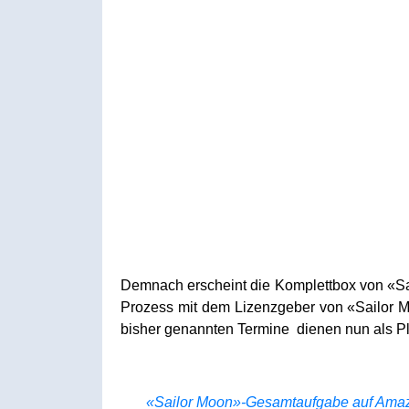
Demnach erscheint die Komplettbox von «Sai
Prozess mit dem Lizenzgeber von «Sailor 
bisher genannten Termine dienen nun als Pla
«Sailor Moon»-Gesamtaufgabe auf Amaz