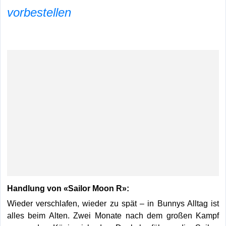
vorbestellen
Handlung von «Sailor Moon R»:
Wieder verschlafen, wieder zu spät – in Bunnys Alltag ist
alles beim Alten. Zwei Monate nach dem großen Kampf