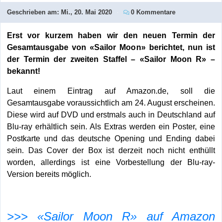
Geschrieben am:
Mi., 20. Mai 2020
0 Kommentare
Erst vor kurzem haben wir den neuen Termin der
Gesamtausgabe von «Sailor Moon» berichtet, nun ist
der Termin der zweiten Staffel – «Sailor Moon R» –
bekannt!
Laut einem Eintrag auf Amazon.de, soll die
Gesamtausgabe voraussichtlich am 24. August erscheinen.
Diese wird auf DVD und erstmals auch in Deutschland auf
Blu-ray erhältlich sein. Als Extras werden ein Poster, eine
Postkarte und das deutsche Opening und Ending dabei
sein. Das Cover der Box ist derzeit noch nicht enthüllt
worden, allerdings ist eine Vorbestellung der Blu-ray-
Version bereits möglich.
>>> «Sailor Moon R» auf Amazon