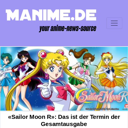
«Sailor Moon R»: Das ist der Termin der
Gesamtausgabe