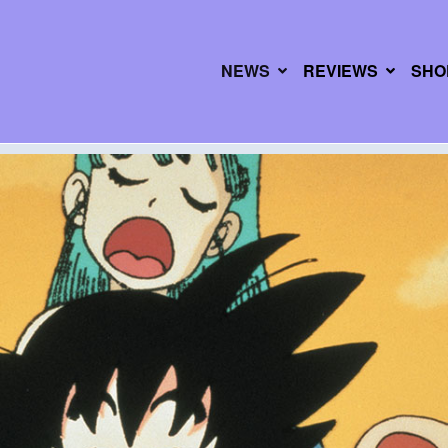
NEWS
REVIEWS
SHO