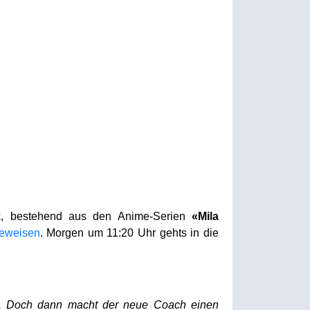
ck, bestehend aus den Anime-Serien
«Mila
eweisen
. Morgen um 11:20 Uhr gehts in die
en. Doch dann macht der neue Coach einen