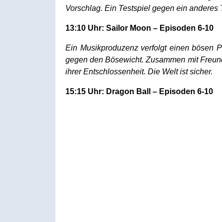
Vorschlag. Ein Testspiel gegen ein anderes T
13:10 Uhr: Sailor Moon – Episoden 6-10
Ein Musikproduzenz verfolgt einen bösen P
gegen den Bösewicht. Zusammen mit Freunden 
ihrer Entschlossenheit. Die Welt ist sicher.
15:15 Uhr: Dragon Ball – Episoden 6-10