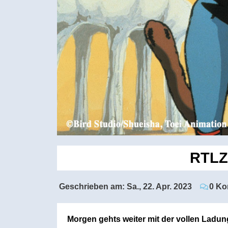
RTLZ
Geschrieben am:
Sa., 22. Apr. 2023
0 Ko
Morgen gehts weiter mit der vollen Ladu