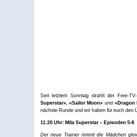
Seit letztem Sonntag strahlt der Free-
Superstar», «Sailor Moon»
und
«Dragon 
nächste Runde und wir haben für euch den Ü
11:20 Uhr: Mila Superstar – Episoden 5-8
Der neue Trainer nimmt die Mädchen glei