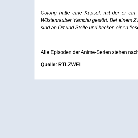
Oolong hatte eine Kapsel, mit der er ein
Wüstenräuber Yamchu gestört. Bei einem Z
sind an Ort und Stelle und hecken einen fies
Alle Episoden der Anime-Serien stehen nach
Quelle: RTLZWEI