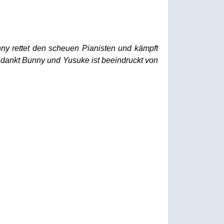
ny rettet den scheuen Pianisten und kämpft
t dankt Bunny und Yusuke ist beeindruckt von