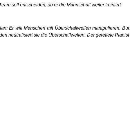
eam soll entscheiden, ob er die Mannschaft weiter trainiert.
lan: Er will Menschen mit Überschallwellen manipulieren. Bun
neutralisiert sie die Überschallwellen. Der gerettete Pianis