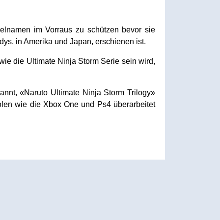
ielnamen im Vorraus zu schützen bevor sie
dys, in Amerika und Japan, erschienen ist.
ie die Ultimate Ninja Storm Serie sein wird,
nt, «Naruto Ultimate Ninja Storm Trilogy»
solen wie die Xbox One und Ps4 überarbeitet