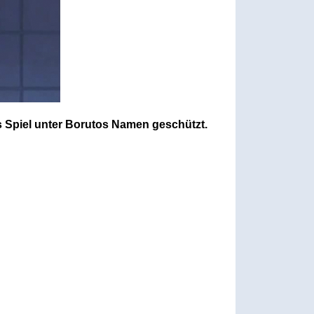
s Spiel unter Borutos Namen geschützt.