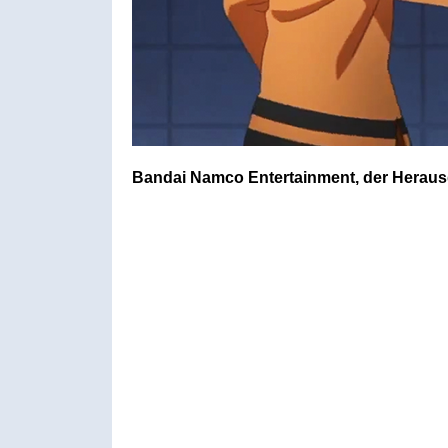
Bandai Namco Entertainment, der Herausge