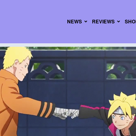
NEWS
REVIEWS
SHO