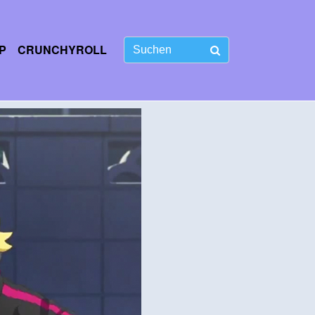
P
CRUNCHYROLL