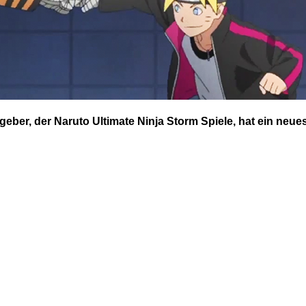
ber, der Naruto Ultimate Ninja Storm Spiele, hat ein neue