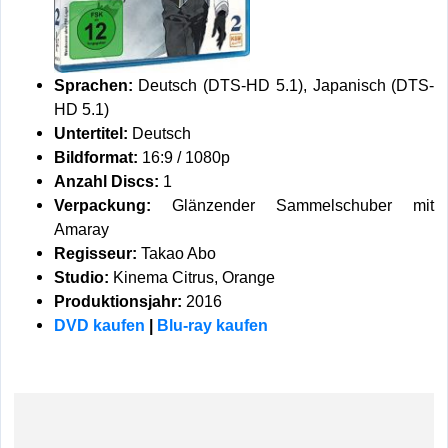
Sprachen:
Deutsch (DTS-HD 5.1), Japanisch (DTS-
HD 5.1)
Untertitel:
Deutsch
Bildformat:
16:9 / 1080p
Anzahl Discs:
1
Verpackung:
Glänzender Sammelschuber mit
Amaray
Regisseur:
Takao Abo
Studio:
Kinema Citrus, Orange
Produktionsjahr:
2016
DVD kaufen
|
Blu-ray kaufen