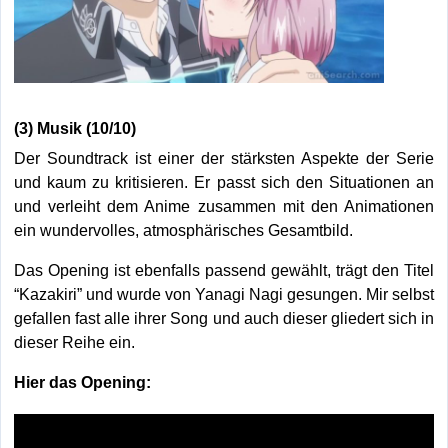
(3) Musik (10/10)
Der Soundtrack ist einer der stärksten Aspekte der Serie
und kaum zu kritisieren. Er passt sich den Situationen an
und verleiht dem Anime zusammen mit den Animationen
ein wundervolles, atmosphärisches Gesamtbild.
Das Opening ist ebenfalls passend gewählt, trägt den Titel
“Kazakiri” und wurde von Yanagi Nagi gesungen. Mir selbst
gefallen fast alle ihrer Song und auch dieser gliedert sich in
dieser Reihe ein.
Hier das Opening: