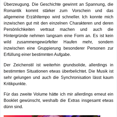
Überzeugung. Die Geschichte gewinnt an Spannung, die
Romantik kommt stärker zum Vorschein und das
allgemeine Erzähltempo wird schneller. Ich konnte mich
inzwischen gut mit den einzelnen Charakteren und deren
Persönlichkeiten vertraut machen und auch die
Hintergründe nehmen langsam eine Form an. Es ist kein
wild zusammengewürfelter Haufen mehr, sondern
inzwischen eine Gruppierung besonderer Personen zur
Erfüllung einer bestimmten Aufgabe.
Der Zeichenstil ist weiterhin grundsolide, allerdings in
bestimmten Situationen etwas überbelichtet. Die Musik ist
sehr gelungen und auch die Synchronisation lässt kaum
Kritikpunkte.
Für das zweite Volume hätte ich mir allerdings erneut ein
Booklet gewünscht, weshalb die Extras insgesamt etwas
dünn sind.