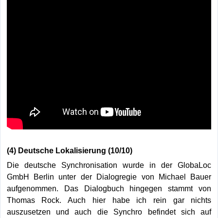
(4) Deutsche Lokalisierung (10/10)
Die deutsche Synchronisation wurde in der GlobaLoc
GmbH Berlin unter der Dialogregie von Michael Bauer
aufgenommen. Das Dialogbuch hingegen stammt von
Thomas Rock. Auch hier habe ich rein gar nichts
auszusetzen und auch die Synchro befindet sich auf