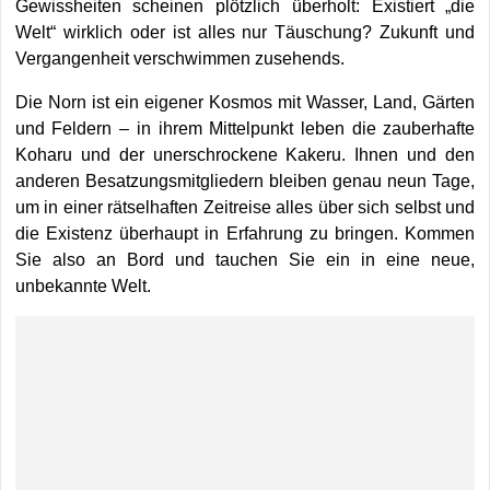
Gewissheiten scheinen plötzlich überholt: Existiert „die
Welt“ wirklich oder ist alles nur Täuschung? Zukunft und
Vergangenheit verschwimmen zusehends.
Die Norn ist ein eigener Kosmos mit Wasser, Land, Gärten
und Feldern – in ihrem Mittelpunkt leben die zauberhafte
Koharu und der unerschrockene Kakeru. Ihnen und den
anderen Besatzungsmitgliedern bleiben genau neun Tage,
um in einer rätselhaften Zeitreise alles über sich selbst und
die Existenz überhaupt in Erfahrung zu bringen. Kommen
Sie also an Bord und tauchen Sie ein in eine neue,
unbekannte Welt.