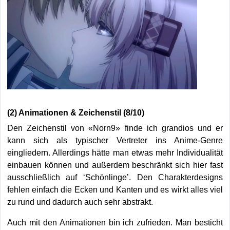
(2) Animationen & Zeichenstil (8/10)
Den Zeichenstil von «Norn9» finde ich grandios und er
kann sich als typischer Vertreter ins Anime-Genre
eingliedern. Allerdings hätte man etwas mehr Individualität
einbauen können und außerdem beschränkt sich hier fast
ausschließlich auf ‘Schönlinge’. Den Charakterdesigns
fehlen einfach die Ecken und Kanten und es wirkt alles viel
zu rund und dadurch auch sehr abstrakt.
Auch mit den Animationen bin ich zufrieden. Man besticht