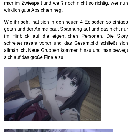
man im Zwiespalt und weiß noch nicht so richtig, wer nun
wirklich gute Absichten hegt.
Wie ihr seht, hat sich in den neuen 4 Episoden so einiges
getan und der Anime baut Spannung auf und das nicht nur
im Hinblick auf die eigentlichen Personen. Die Story
schreitet rasant voran und das Gesamtbild schließt sich
allmählich. Neue Gruppen kommen hinzu und man bewegt
sich auf das große Finale zu.