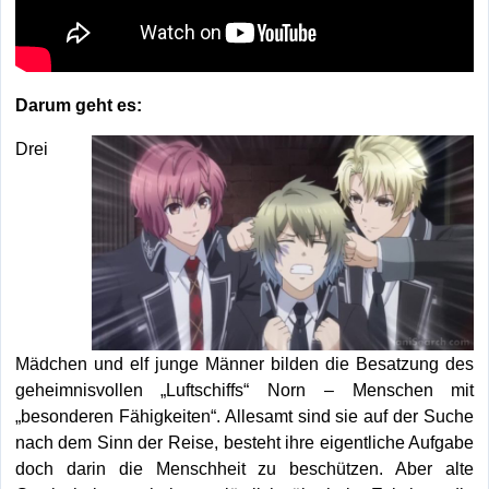
Darum geht es:
Drei
Mädchen und elf junge Männer bilden die Besatzung des
geheimnisvollen „Luftschiffs“ Norn – Menschen mit
„besonderen Fähigkeiten“. Allesamt sind sie auf der Suche
nach dem Sinn der Reise, besteht ihre eigentliche Aufgabe
doch darin die Menschheit zu beschützen. Aber alte