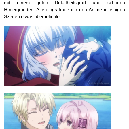
mit einem guten Detailheitsgrad und schönen
Hintergründen. Allerdings finde ich den Anime in einigen
Szenen etwas überbelichtet.