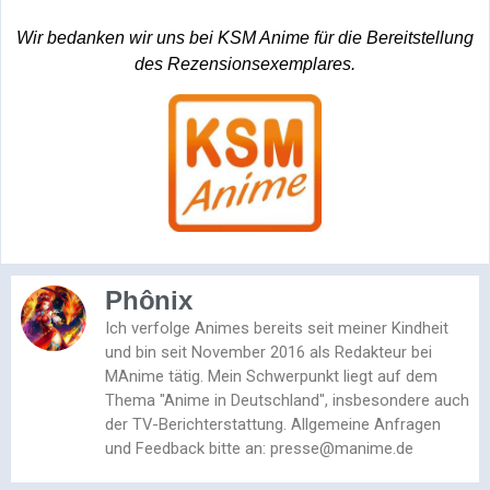
Wir bedanken wir uns bei KSM Anime für die Bereitstellung
des Rezensionsexemplares.
Phônix
Ich verfolge Animes bereits seit meiner Kindheit
und bin seit November 2016 als Redakteur bei
MAnime tätig. Mein Schwerpunkt liegt auf dem
Thema "Anime in Deutschland", insbesondere auch
der TV-Berichterstattung. Allgemeine Anfragen
und Feedback bitte an: presse@manime.de