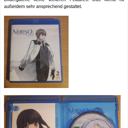
außerdem sehr ansprechend gestaltet.