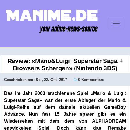
Review: «Mario&Luigi: Superstar Saga +
Browsers Schergen» (Nintendo 3DS)
Geschrieben am:
So., 22. Okt. 2017
0 Kommentare
Das im Jahr 2003 erschienene Spiel «Mario & Luigi:
Superstar Saga» war der erste Ableger der Mario &
Luigi-Reihe auf dem damals aktuellen GameBoy
Advance. Nun fast 15 Jahre später gibt es ein
Wiedersehen mit dem dem von ALPHADREAM
entwickelten Spiel. Doch kann das Remake