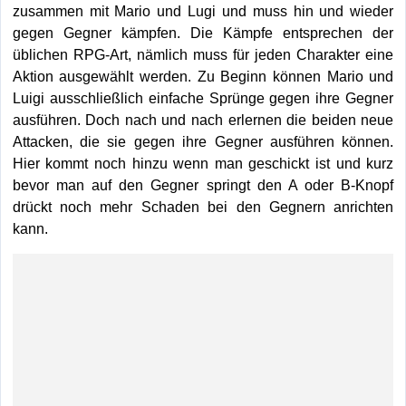
zusammen mit Mario und Lugi und muss hin und wieder
gegen Gegner kämpfen. Die Kämpfe entsprechen der
üblichen RPG-Art, nämlich muss für jeden Charakter eine
Aktion ausgewählt werden. Zu Beginn können Mario und
Luigi ausschließlich einfache Sprünge gegen ihre Gegner
ausführen. Doch nach und nach erlernen die beiden neue
Attacken, die sie gegen ihre Gegner ausführen können.
Hier kommt noch hinzu wenn man geschickt ist und kurz
bevor man auf den Gegner springt den A oder B-Knopf
drückt noch mehr Schaden bei den Gegnern anrichten
kann.