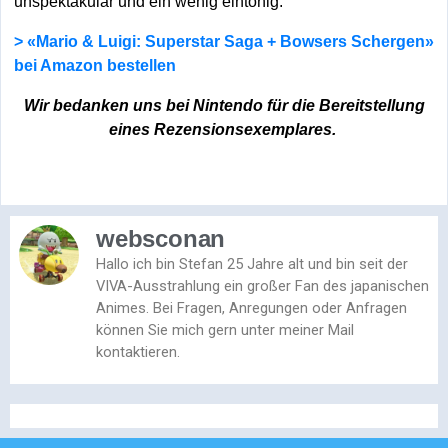
unspektakulär und ein wenig eintönig.
> «Mario & Luigi: Superstar Saga + Bowsers Schergen»
bei Amazon bestellen
Wir bedanken uns bei Nintendo für die Bereitstellung
eines Rezensionsexemplares.
websconan
Hallo ich bin Stefan 25 Jahre alt und bin seit der
VIVA-Ausstrahlung ein großer Fan des japanischen
Animes. Bei Fragen, Anregungen oder Anfragen
können Sie mich gern unter meiner Mail
kontaktieren.