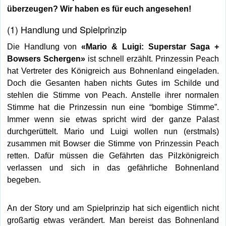
überzeugen? Wir haben es für euch angesehen!
(1) Handlung und Spielprinzip
Die Handlung von
«Mario & Luigi: Superstar Saga +
Bowsers Schergen»
ist schnell erzählt. Prinzessin Peach
hat Vertreter des Königreich aus Bohnenland eingeladen.
Doch die Gesanten haben nichts Gutes im Schilde und
stehlen die Stimme von Peach. Anstelle ihrer normalen
Stimme hat die Prinzessin nun eine “bombige Stimme”.
Immer wenn sie etwas spricht wird der ganze Palast
durchgerüttelt. Mario und Luigi wollen nun (erstmals)
zusammen mit Bowser die Stimme von Prinzessin Peach
retten. Dafür müssen die Gefährten das Pilzkönigreich
verlassen und sich in das gefährliche Bohnenland
begeben.
An der Story und am Spielprinzip hat sich eigentlich nicht
großartig etwas verändert. Man bereist das Bohnenland