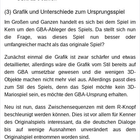
(3) Grafik und Unterschiede zum Ursprungsspiel
Im Großen und Ganzen handelt es sich bei dem Spiel im
Kern um den GBA-Ableger des Spiels. Da stellt sich nun
die Frage, was dieses Spiel nun besser oder
umfangreicher macht als das originale Spiel?
Zunächst einmal die Grafik ist zwar schärfer und etwas
detaillierter, allerdings wäre die Grafik vom Stil bereits auf
dem GBA umsetzbar gewesen und die wenigen 3D-
Objekte machen nicht mehr viel aus. Allerdings passt dies
zum Stil des Spiels, denn das Spiel möchte kein 3D-
Mariospiel sein, es möchte den GBA-Ursprung erhalten.
Neu ist nun, dass Zwischensequenzen mit dem R-Knopf
beschleunigt werden können. Dies ist vor allem für Kenner
des Originalspiels interessant, da die deutschen Dialoge
bis auf wenige Ausnahmen unverändert aus dem
Originalspiel entnommen worden sind.