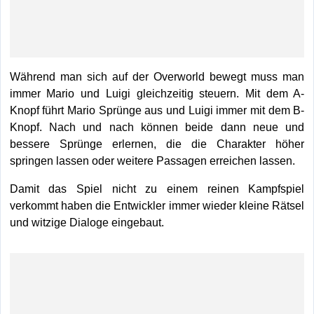
Während man sich auf der Overworld bewegt muss man
immer Mario und Luigi gleichzeitig steuern. Mit dem A-
Knopf führt Mario Sprünge aus und Luigi immer mit dem B-
Knopf. Nach und nach können beide dann neue und
bessere Sprünge erlernen, die die Charakter höher
springen lassen oder weitere Passagen erreichen lassen.
Damit das Spiel nicht zu einem reinen Kampfspiel
verkommt haben die Entwickler immer wieder kleine Rätsel
und witzige Dialoge eingebaut.