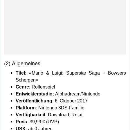
(2) Allgemeines
Titel:
«Mario & Luigi: Superstar Saga + Bowsers
Schergen»
Genre:
Rollenspiel
Entwicklerstudio:
Alphadream/Nintendo
Veröffentlichung:
6. Oktober 2017
Plattform:
Nintendo 3DS-Familie
Verfügbarkeit:
Download, Retail
Preis:
39,99 € (UVP)
USK
: ab 0 Jahren