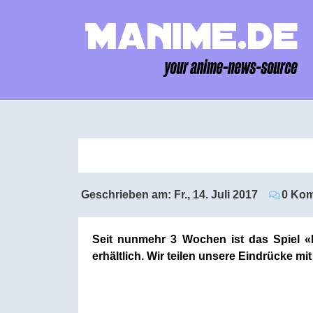
Geschrieben am:
Fr., 14. Juli 2017
0 Ko
Seit nunmehr 3 Wochen ist das Spiel «
erhältlich. Wir teilen unsere Eindrücke mi