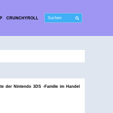
P
CRUNCHYROLL
te der Nintendo 3DS -Familie im Handel