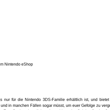
im Nintendo eShop
s nur für die Nintendo 3DS-Familie erhältlich ist, und biete
und in manchen Fällen sogar müsst, um euer Gefolge zu vergr