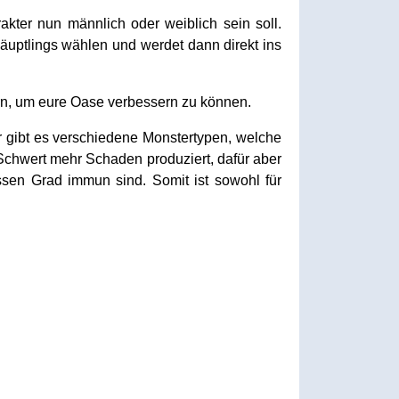
akter nun männlich oder weiblich sein soll.
äuptlings wählen und werdet dann direkt ins
rn, um eure Oase verbessern zu können.
r gibt es verschiedene Monstertypen, welche
Schwert mehr Schaden produziert, dafür aber
sen Grad immun sind. Somit ist sowohl für