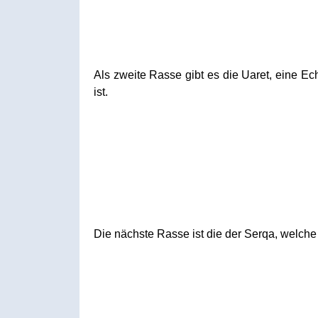
Als zweite Rasse gibt es die Uaret, eine Ec
ist.
Die nächste Rasse ist die der Serqa, welch