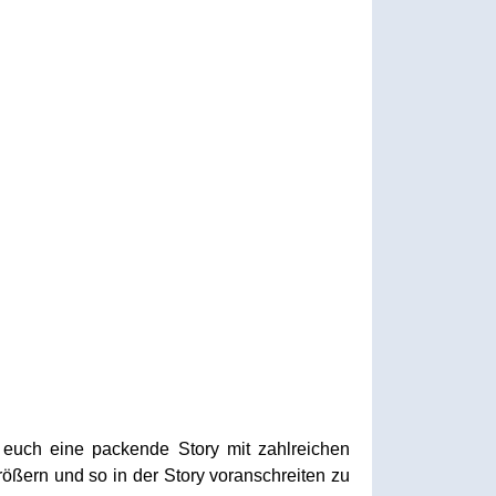
t euch eine packende Story mit zahlreichen
ößern und so in der Story voranschreiten zu