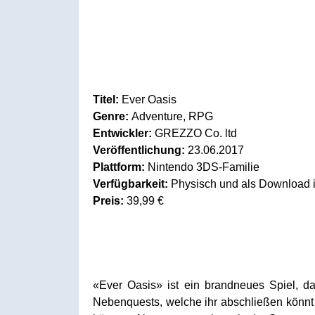
Titel:
Ever Oasis
Genre:
Adventure, RPG
Entwickler:
GREZZO Co. ltd
Veröffentlichung:
23.06.2017
Plattform:
Nintendo 3DS-Familie
Verfügbarkeit:
Physisch und als Download 
Preis:
39,99 €
«Ever Oasis» ist ein brandneues Spiel, da
Nebenquests, welche ihr abschließen könnt 