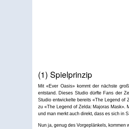
(1) Spielprinzip
Mit «Ever Oasis» kommt der nächste große
entstand. Dieses Studio dürfte Fans der Z
Studio entwickelte bereits «The Legend of
zu «The Legend of Zelda: Majoras Mask». Mit
und man merkt auch direkt, dass es sich in S
Nun ja, genug des Vorgeplänkels, kommen wi