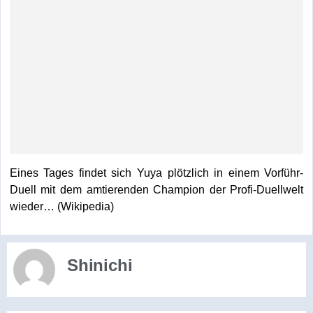
Eines Tages findet sich Yuya plötzlich in einem Vorführ-
Duell mit dem amtierenden Champion der Profi-Duellwelt
wieder… (Wikipedia)
Shinichi