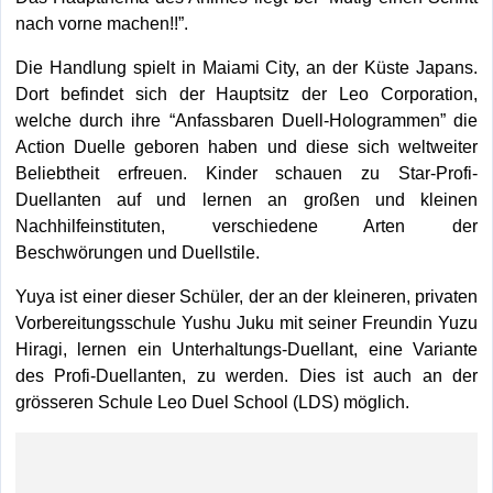
nach vorne machen!!”.
Die Handlung spielt in Maiami City, an der Küste Japans.
Dort befindet sich der Hauptsitz der Leo Corporation,
welche durch ihre “Anfassbaren Duell-Hologrammen” die
Action Duelle geboren haben und diese sich weltweiter
Beliebtheit erfreuen. Kinder schauen zu Star-Profi-
Duellanten auf und lernen an großen und kleinen
Nachhilfeinstituten, verschiedene Arten der
Beschwörungen und Duellstile.
Yuya ist einer dieser Schüler, der an der kleineren, privaten
Vorbereitungsschule Yushu Juku mit seiner Freundin Yuzu
Hiragi, lernen ein Unterhaltungs-Duellant, eine Variante
des Profi-Duellanten, zu werden. Dies ist auch an der
grösseren Schule Leo Duel School (LDS) möglich.