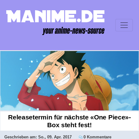
Releasetermin für nächste «One Piece»-
Box steht fest!
Geschrieben am:
So., 09. Apr. 2017
0 Kommentare