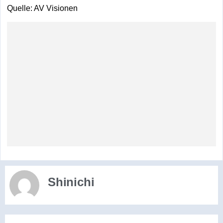
Quelle: AV Visionen
Shinichi