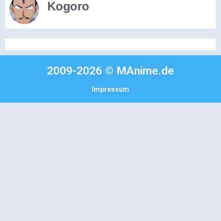
Kogoro
2009-2026 © MAnime.de
Impressum