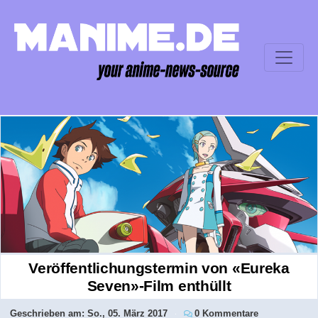
Veröffentlichungstermin von «Eureka
Seven»-Film enthüllt
Geschrieben am:
So., 05. März 2017
0 Kommentare