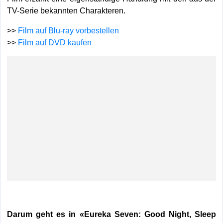
TV-Serie bekannten Charakteren.
>>
Film auf Blu-ray vorbestellen
>>
Film auf DVD kaufen
Darum geht es in «Eureka Seven: Good Night, Sleep