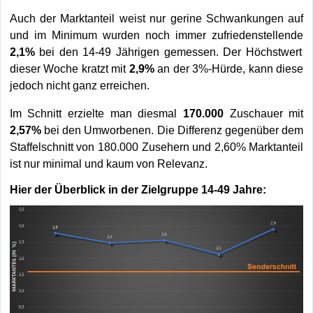
Auch der Marktanteil weist nur gerine Schwankungen auf
und im Minimum wurden noch immer zufriedenstellende
2,1%
bei den 14-49 Jährigen gemessen. Der Höchstwert
dieser Woche kratzt mit
2,9%
an der 3%-Hürde, kann diese
jedoch nicht ganz erreichen.
Im Schnitt erzielte man diesmal
170.000
Zuschauer mit
2,57%
bei den Umworbenen. Die Differenz gegenüber dem
Staffelschnitt von 180.000 Zusehern und 2,60% Marktanteil
ist nur minimal und kaum von Relevanz.
Hier der Überblick in der Zielgruppe 14-49 Jahre: