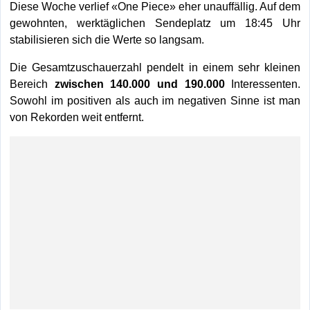
Diese Woche verlief «One Piece» eher unauffällig. Auf dem
gewohnten, werktäglichen Sendeplatz um 18:45 Uhr
stabilisieren sich die Werte so langsam.
Die Gesamtzuschauerzahl pendelt in einem sehr kleinen
Bereich
zwischen 140.000 und 190.000
Interessenten.
Sowohl im positiven als auch im negativen Sinne ist man
von Rekorden weit entfernt.