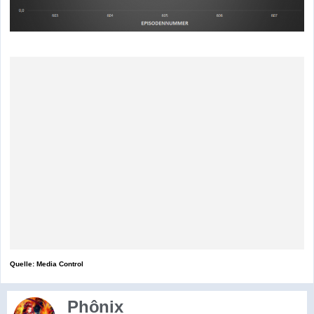
Quelle: Media Control
Phônix