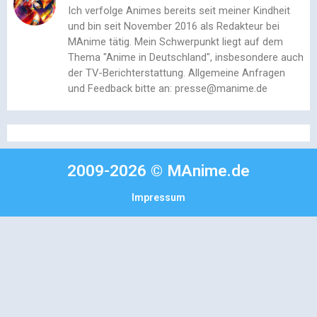
Ich verfolge Animes bereits seit meiner Kindheit
und bin seit November 2016 als Redakteur bei
MAnime tätig. Mein Schwerpunkt liegt auf dem
Thema "Anime in Deutschland", insbesondere auch
der TV-Berichterstattung. Allgemeine Anfragen
und Feedback bitte an: presse@manime.de
2009-2026 © MAnime.de
Impressum