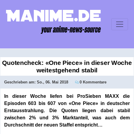
Quotencheck: «One Piece» in dieser Woche
weitestgehend stabil
Geschrieben am:
So., 06. Mai 2018
0 Kommentare
In dieser Woche liefen bei ProSieben MAXX die
Episoden 603 bis 607 von «One Piece» in deutscher
Erstausstrahlung. Die Quoten liegen dabei stabil
zwischen 2% und 3% Marktanteil, was auch dem
Durchschnitt der neuen Staffel entspricht…