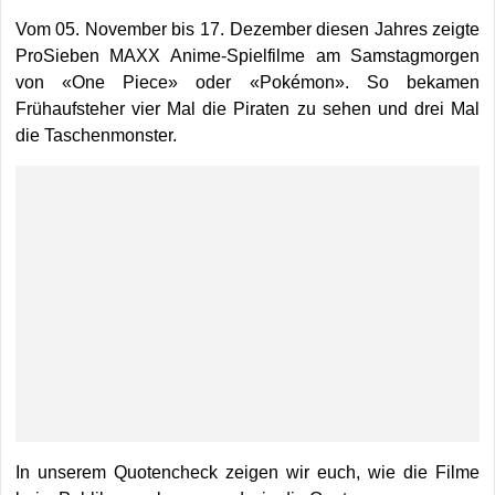
Vom 05. November bis 17. Dezember diesen Jahres zeigte
ProSieben MAXX Anime-Spielfilme am Samstagmorgen
von «One Piece» oder «Pokémon». So bekamen
Frühaufsteher vier Mal die Piraten zu sehen und drei Mal
die Taschenmonster.
In unserem Quotencheck zeigen wir euch, wie die Filme