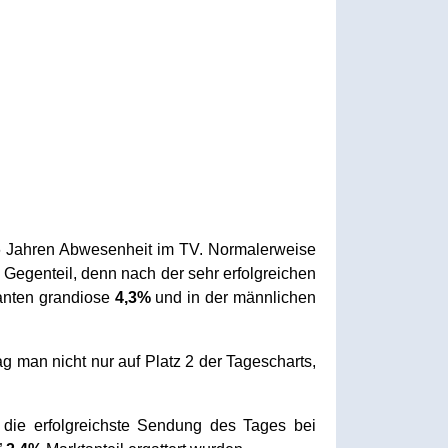
 Jahren Abwesenheit im TV. Normalerweise
Gegenteil, denn nach der sehr erfolgreichen
vanten grandiose
4,3%
und in der männlichen
g man nicht nur auf Platz 2 der Tagescharts,
die erfolgreichste Sendung des Tages bei