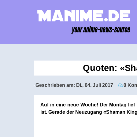
Quoten: «Sha
Geschrieben am:
Di., 04. Juli 2017
0 Ko
Auf in eine neue Woche! Der Montag lief
ist. Gerade der Neuzugang «Shaman King