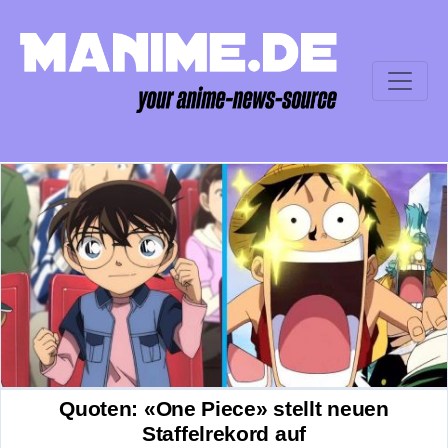
Quoten: «One Piece» stellt neuen
Staffelrekord auf