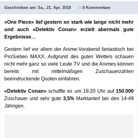
Geschrieben am:
Sa., 21. Apr. 2018
0 Kommentare
«One Piece» lief gestern so stark wie lange nicht mehr
und auch «Detektiv Conan» erzielt abermals gute
Ergebnisse…
Gestern lief vor allem der Anime-Vorabend fantastisch bei
ProSieben MAXX. Aufgrund des guten Wetters schauen
nicht mehr ganz so viele Leute TV und die Animes können
bereits mit mittelmäßigen Zuschauerzahlen
beeindruckende Quoten einfahren.
«Detektiv Conan»
schaffte es um 18:20 Uhr auf
150.000
Zuschauer und sehr gute
3,5%
Marktanteil bei den 14-49
Jährigen.