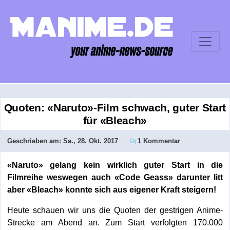
Quoten: «Naruto»-Film schwach, guter Start
für «Bleach»
Geschrieben am:
Sa., 28. Okt. 2017
1 Kommentar
«Naruto» gelang kein wirklich guter Start in die
Filmreihe weswegen auch «Code Geass» darunter litt
aber «Bleach» konnte sich aus eigener Kraft steigern!
Heute schauen wir uns die Quoten der gestrigen Anime-
Strecke am Abend an. Zum Start verfolgten 170.000