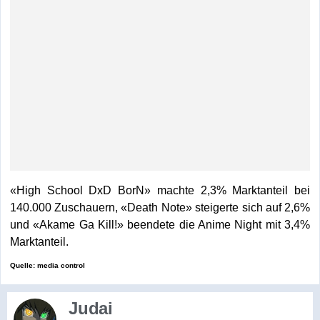
«High School DxD BorN» machte 2,3% Marktanteil bei
140.000 Zuschauern, «Death Note» steigerte sich auf 2,6%
und «Akame Ga Kill!» beendete die Anime Night mit 3,4%
Marktanteil.
Quelle: media control
Judai