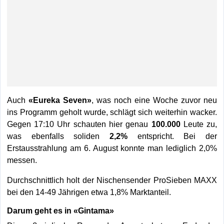
Auch
«Eureka Seven»
, was noch eine Woche zuvor neu
ins Programm geholt wurde, schlägt sich weiterhin wacker.
Gegen 17:10 Uhr schauten hier genau
100.000
Leute zu,
was ebenfalls soliden
2,2%
entspricht. Bei der
Erstausstrahlung am 6. August konnte man lediglich 2,0%
messen.
Durchschnittlich holt der Nischensender ProSieben MAXX
bei den 14-49 Jährigen etwa 1,8% Marktanteil.
Darum geht es in
«Gintama»