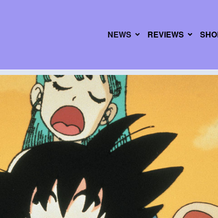
NEWS
REVIEWS
SHO