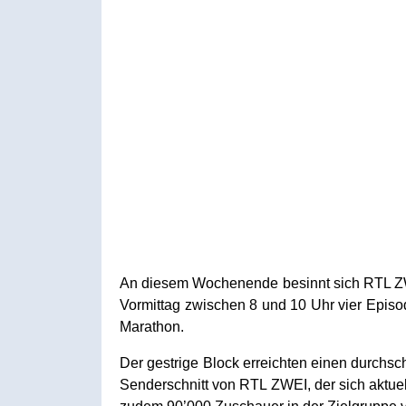
An diesem Wochenende besinnt sich RTL ZWEI
Vormittag zwischen 8 und 10 Uhr vier Epis
Marathon.
Der gestrige Block erreichten einen durchsc
Senderschnitt von RTL ZWEI, der sich aktuel