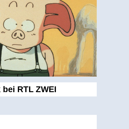
k bei RTL ZWEI