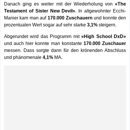
Danach ging es weiter mit der Wiederholung von
«The
Testament of Sister New Devil»
. In altgewohnter Ecchi-
Manier kam man auf
170.000 Zuschauern
und konnte den
prozentualen Wert sogar auf sehr starke
3,1%
steigern.
Abgerundet wird das Programm mit
«High School DxD»
und auch hier konnte man konstante
170.000 Zuschauer
messen. Dass sorgte dann für den krönenden Abschluss
und phänomenale
4,1%
MA.