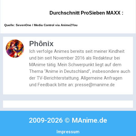
Durchschnitt ProSieben
MAXX :
Quelle: SevenOne / Media Control via Anime2You
Phônix
Ich verfolge Animes bereits seit meiner Kindheit
und bin seit November 2016 als Redakteur bei
MAnime tätig. Mein Schwerpunkt liegt auf dem
Thema "Anime in Deutschland", insbesondere auch
der TV-Berichterstattung. Allgemeine Anfragen
und Feedback bitte an: presse@manime.de
2009-2026 © MAnime.de
Impressum