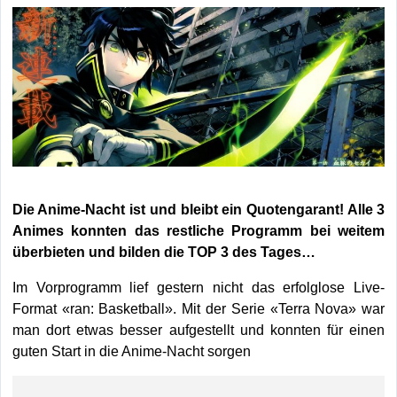
Die Anime-Nacht ist und bleibt ein Quotengarant! Alle 3
Animes konnten das restliche Programm bei weitem
überbieten und bilden die TOP 3 des Tages…
Im Vorprogramm lief gestern nicht das erfolglose Live-
Format «ran: Basketball». Mit der Serie «Terra Nova» war
man dort etwas besser aufgestellt und konnten für einen
guten Start in die Anime-Nacht sorgen