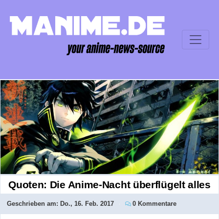
Quoten: Die Anime-Nacht überflügelt alles
Geschrieben am:
Do., 16. Feb. 2017
0 Kommentare