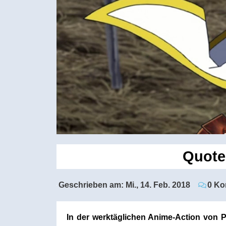
Quote
Geschrieben am:
Mi., 14. Feb. 2018
0 Ko
In der werktäglichen Anime-Action von 