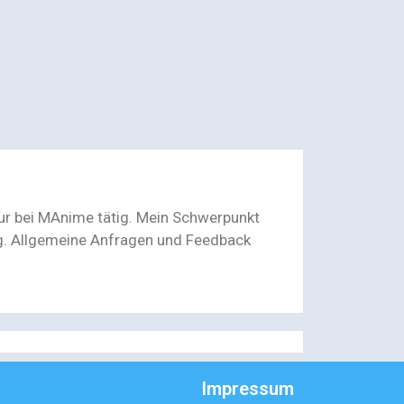
eur bei MAnime tätig. Mein Schwerpunkt
ng. Allgemeine Anfragen und Feedback
Impressum