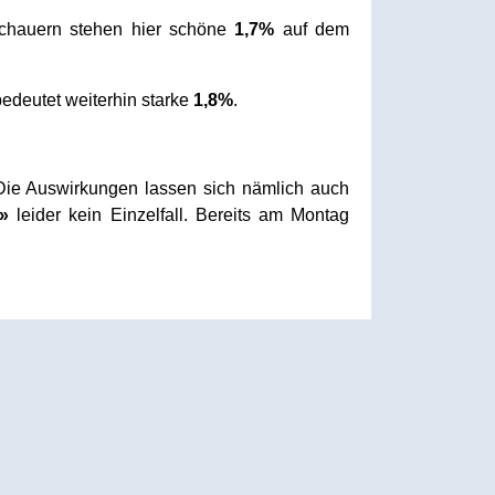
hauern stehen hier schöne
1,7%
auf dem
edeutet weiterhin starke
1,8%
.
Die Auswirkungen lassen sich nämlich auch
»
leider kein Einzelfall. Bereits am Montag