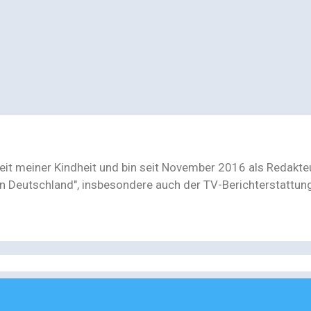
seit meiner Kindheit und bin seit November 2016 als Redakt
n Deutschland", insbesondere auch der TV-Berichterstattu