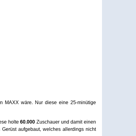
n MAXX wäre. Nur diese eine 25-minütige
ese holte
60.000
Zuschauer und damit einen
 Gerüst aufgebaut, welches allerdings nicht