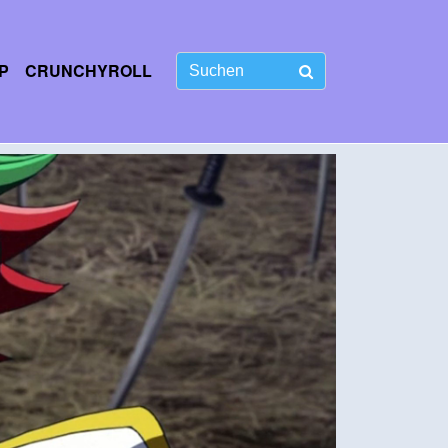
P
CRUNCHYROLL