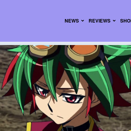
NEWS
REVIEWS
SHO