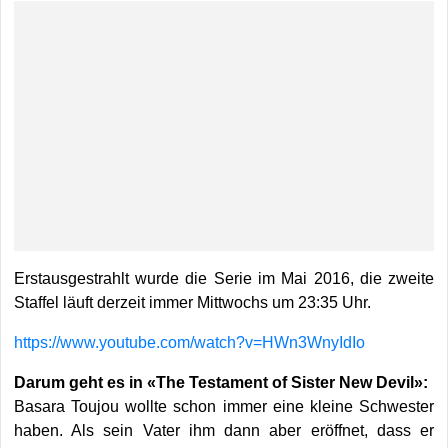
Erstausgestrahlt wurde die Serie im Mai 2016, die zweite
Staffel läuft derzeit immer Mittwochs um 23:35 Uhr.
https://www.youtube.com/watch?v=HWn3WnyIdIo
Darum geht es in «The Testament of Sister New Devil»:
Basara Toujou wollte schon immer eine kleine Schwester
haben. Als sein Vater ihm dann aber eröffnet, dass er