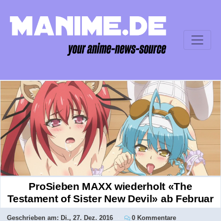
ProSieben MAXX wiederholt «The
Testament of Sister New Devil» ab Februar
Geschrieben am:
Di., 27. Dez. 2016
0 Kommentare