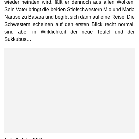
wieder heiraten wird, fällt er dennoch aus allen Wolken.
Sein Vater bringt die beiden Stiefschwestern Mio und Maria
Naruse zu Basara und begibt sich dann auf eine Reise. Die
Schwestern scheinen auf den ersten Blick recht normal,
sind aber in Wirklichkeit der neue Teufel und der
Sukkubus…