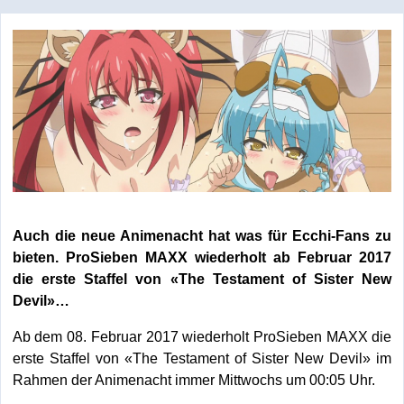
Auch die neue Animenacht hat was für Ecchi-Fans zu
bieten. ProSieben MAXX wiederholt ab Februar 2017
die erste Staffel von «The Testament of Sister New
Devil»…
Ab dem 08. Februar 2017 wiederholt ProSieben MAXX die
erste Staffel von «The Testament of Sister New Devil» im
Rahmen der Animenacht immer Mittwochs um 00:05 Uhr.