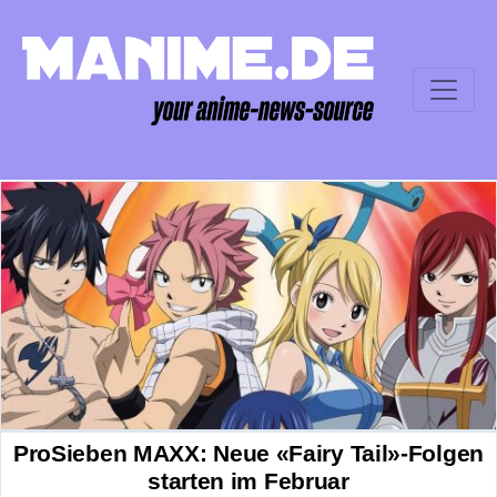
ProSieben MAXX: Neue «Fairy Tail»-Folgen
starten im Februar