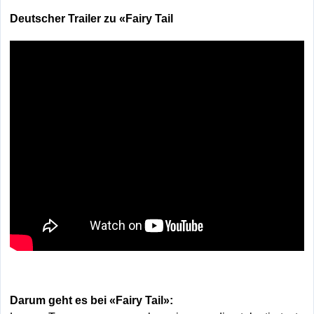
Deutscher Trailer zu «Fairy Tail
Darum geht es bei «Fairy Tail»: