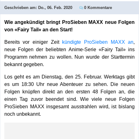
Geschrieben am:
Do., 06. Feb. 2020
0 Kommentare
Wie angekündigt bringt ProSieben MAXX neue Folgen
von «Fairy Tail» an den Start!
Bereits vor einiger Zeit
kündigte ProSieben MAXX an
,
neue Folgen der beliebten Anime-Serie «Fairy Tail» ins
Programm nehmen zu wollen. Nun wurde der Starttermin
bekannt gegeben.
Los geht es am Dienstag, den 25. Februar. Werktags gibt
es um 18:30 Uhr neue Abenteuer zu sehen. Die neuen
Folgen knüpfen direkt an den ersten 48 Folgen an, die
einen Tag zuvor beendet sind. Wie viele neue Folgen
ProSieben MAXX insgesamt ausstrahlen wird, ist bislang
noch unbekannt.