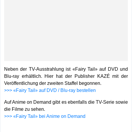
Neben der TV-Ausstrahlung ist «Fairy Tail» auf DVD und
Blu-ray erhältlich. Hier hat der Publisher KAZÉ mit der
Veröffentlichung der zweiten Staffel begonnen.
>>> «Fairy Tail» auf DVD / Blu-ray bestellen
Auf Anime on Demand gibt es ebenfalls die TV-Serie sowie
die Filme zu sehen.
>>> «Fairy Tail» bei Anime on Demand