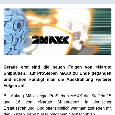
Gerade erst sind die neuen Folgen von «Naruto
Shippuden» auf ProSieben MAXX zu Ende gegangen
und schon kündigt man die Ausstrahlung weiterer
Folgen an!
Bis Anfang März zeigte ProSieben MAXX die Staffeln 15
und 16 von «Naruto Shippuden» in deutscher
Erstausstrahlung. Und offensichtlich war man zufrieden mit
den Quoten, denn nun kündigt man Nachschub an.