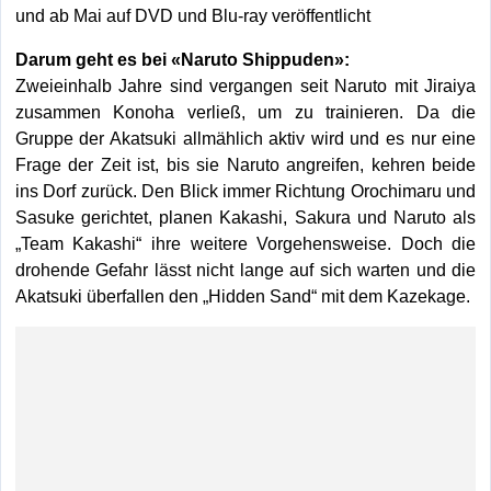
und ab Mai auf DVD und Blu-ray veröffentlicht
Darum geht es bei «Naruto Shippuden»:
Zweieinhalb Jahre sind vergangen seit Naruto mit Jiraiya
zusammen Konoha verließ, um zu trainieren. Da die
Gruppe der Akatsuki allmählich aktiv wird und es nur eine
Frage der Zeit ist, bis sie Naruto angreifen, kehren beide
ins Dorf zurück. Den Blick immer Richtung Orochimaru und
Sasuke gerichtet, planen Kakashi, Sakura und Naruto als
„Team Kakashi“ ihre weitere Vorgehensweise. Doch die
drohende Gefahr lässt nicht lange auf sich warten und die
Akatsuki überfallen den „Hidden Sand“ mit dem Kazekage.