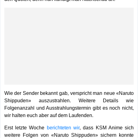
Wie der Sender bekannt gab, verspricht man neue «Naruto
Shippuden» auszustrahlen. Weitere Details wie
Folgenanzahl und Ausstrahlungstermin gibt es noch nicht,
wir halten euch aber auf dem Laufenden.
Erst letzte Woche
berichteten wir
, dass KSM Anime sich
weitere Folgen von «Naruto Shippuden» sichern konnte