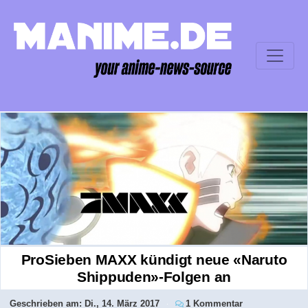
ProSieben MAXX kündigt neue «Naruto
Shippuden»-Folgen an
Geschrieben am:
Di., 14. März 2017
1 Kommentar