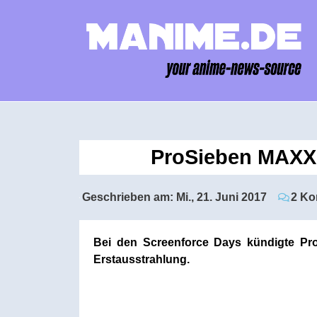
ProSieben MAXX 
Geschrieben am:
Mi., 21. Juni 2017
2 Ko
Bei den Screenforce Days kündigte Pro
Erstausstrahlung.