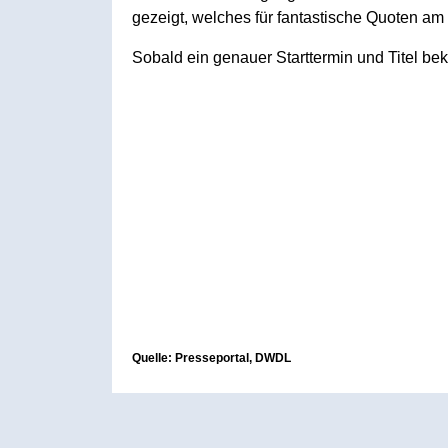
gezeigt, welches für fantastische Quoten am
Sobald ein genauer Starttermin und Titel bek
Quelle: Presseportal, DWDL