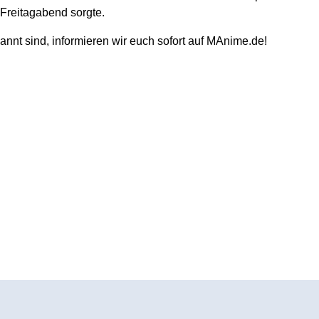
 Freitagabend sorgte.
annt sind, informieren wir euch sofort auf MAnime.de!