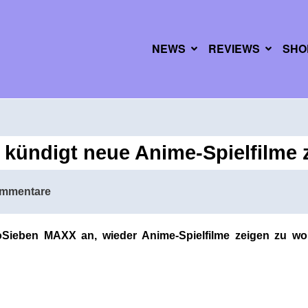
NEWS
REVIEWS
SHO
kündigt neue Anime-Spielfilme z
mmentare
Sieben MAXX an, wieder Anime-Spielfilme zeigen zu wol