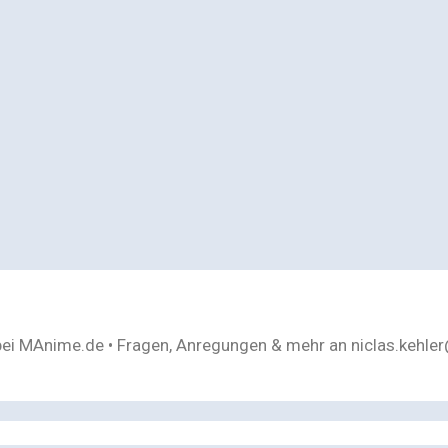
bei MAnime.de • Fragen, Anregungen & mehr an niclas.kehl