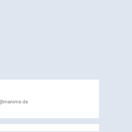
er@manime.de