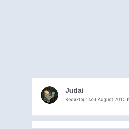
Judai
Redakteur seit August 2015 