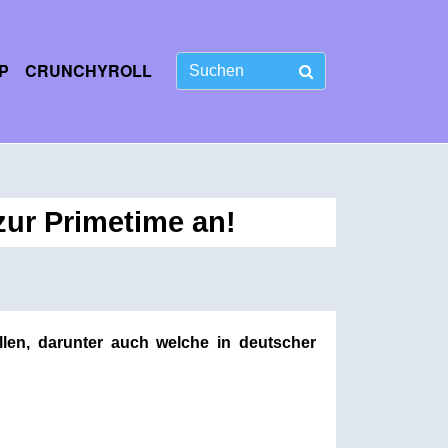
P
CRUNCHYROLL
ur Primetime an!
len, darunter auch welche in deutscher