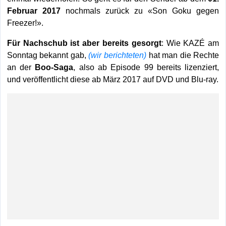
Februar 2017
nochmals zurück zu «Son Goku gegen
Freezer!».
Für Nachschub ist aber bereits gesorgt
: Wie KAZÉ am
Sonntag bekannt gab,
(wir berichteten)
hat man die Rechte
an der
Boo-Saga
, also ab Episode 99 bereits lizenziert,
und veröffentlicht diese ab März 2017 auf DVD und Blu-ray.