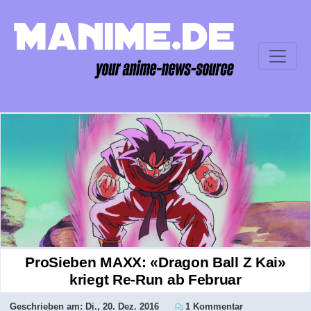
ProSieben MAXX: «Dragon Ball Z Kai»
kriegt Re-Run ab Februar
Geschrieben am:
Di., 20. Dez. 2016
1 Kommentar