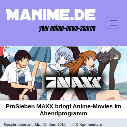
ProSieben MAXX bringt Anime-Movies im
Abendprogramm
Geschrieben am:
Mi., 03. Juni 2015
0 Kommentare