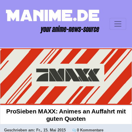
ProSieben MAXX: Animes an Auffahrt mit
guten Quoten
Geschrieben am:
Fr., 15. Mai 2015
0 Kommentare