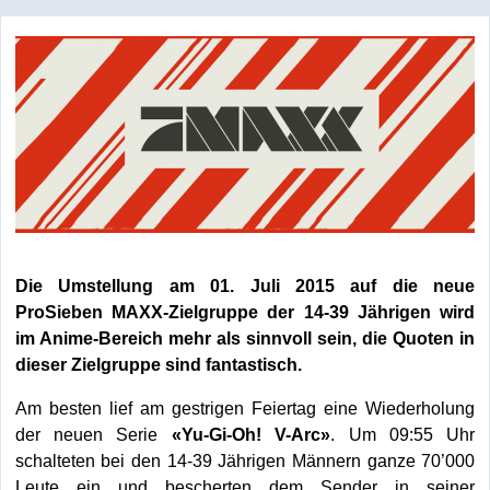
Die Umstellung am 01. Juli 2015 auf die neue
ProSieben MAXX-Zielgruppe der 14-39 Jährigen wird
im Anime-Bereich mehr als sinnvoll sein, die Quoten in
dieser Zielgruppe sind fantastisch.
Am besten lief am gestrigen Feiertag eine Wiederholung
der neuen Serie
«Yu-Gi-Oh! V-Arc»
. Um 09:55 Uhr
schalteten bei den 14-39 Jährigen Männern ganze 70’000
Leute ein und bescherten dem Sender in seiner