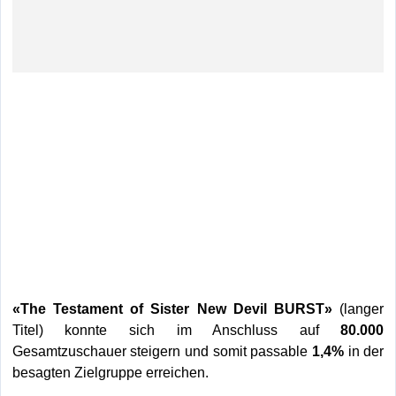
«The Testament of Sister New Devil BURST»
(langer
Titel) konnte sich im Anschluss auf
80.000
Gesamtzuschauer steigern und somit passable
1,4%
in der
besagten Zielgruppe erreichen.