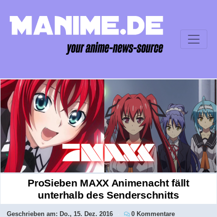
ProSieben MAXX Animenacht fällt
unterhalb des Senderschnitts
Geschrieben am:
Do., 15. Dez. 2016
0 Kommentare