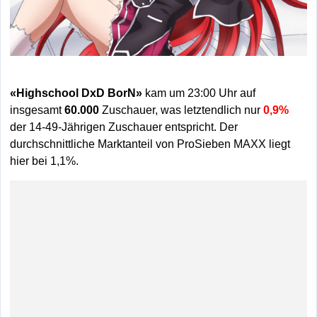
«Highschool DxD BorN»
kam um 23:00 Uhr auf
insgesamt
60.000
Zuschauer, was letztendlich nur
0,9%
der 14-49-Jährigen Zuschauer entspricht. Der
durchschnittliche Marktanteil von ProSieben MAXX liegt
hier bei 1,1%.