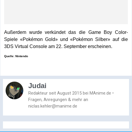
Außerdem wurde verkündet das die Game Boy Color-
Spiele «Pokémon Gold» und «Pokémon Silber» auf die
3DS Virtual Console am 22. September erscheinen.
Quelle: Nintendo
Judai
Redakteur seit August 2015 bei MAnime.de •
Fragen, Anregungen & mehr an
niclas.kehler@manime.de