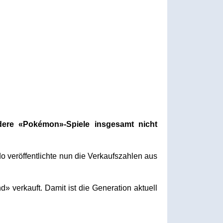
ere «Pokémon»-Spiele insgesamt nicht
 veröffentlichte nun die Verkaufszahlen aus
erkauft. Damit ist die Generation aktuell