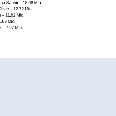
a Saphir – 13,68 Mio.
lver – 12,72 Mio.
 – 11,82 Mio.
,82 Mio.
 – 7,97 Mio.