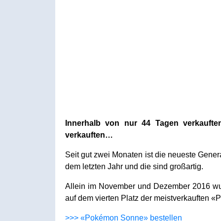
Innerhalb von nur 44 Tagen verkauft
verkauften…
Seit gut zwei Monaten ist die neueste Gene
dem letzten Jahr und die sind großartig.
Allein im November und Dezember 2016 wur
auf dem vierten Platz der meistverkauften 
>>> «Pokémon Sonne» bestellen