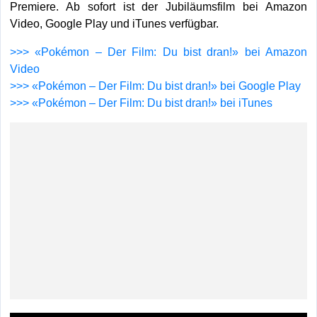
Premiere. Ab sofort ist der Jubiläumsfilm bei Amazon
Video, Google Play und iTunes verfügbar.
>>> «Pokémon – Der Film: Du bist dran!» bei Amazon
Video
>>> «Pokémon – Der Film: Du bist dran!» bei Google Play
>>> «Pokémon – Der Film: Du bist dran!» bei iTunes