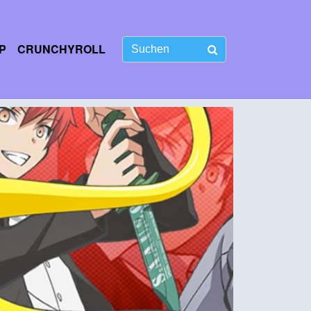
P
CRUNCHYROLL