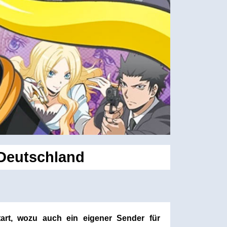
 Deutschland
art, wozu auch ein eigener Sender für