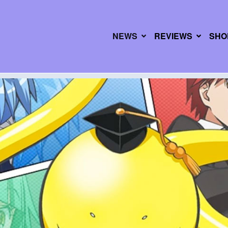
NEWS
REVIEWS
SHO