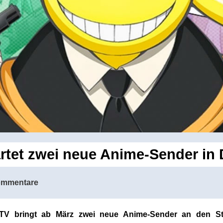
artet zwei neue Anime-Sender in
ommentare
 TV bringt ab März zwei neue Anime-Sender an den St