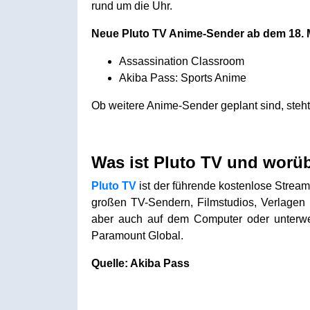
rund um die Uhr.
Neue Pluto TV Anime-Sender ab dem 18. 
Assassination Classroom
Akiba Pass: Sports Anime
Ob weitere Anime-Sender geplant sind, steht 
Was ist Pluto TV und worü
Pluto TV
ist der führende kostenlose Strea
großen TV-Sendern, Filmstudios, Verlagen 
aber auch auf dem Computer oder unterwe
Paramount Global.
Quelle: Akiba Pass