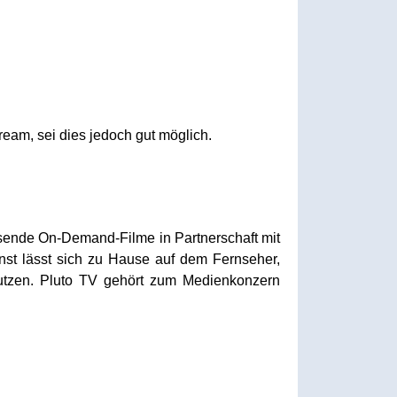
ream, sei dies jedoch gut möglich.
usende On-Demand-Filme in Partnerschaft mit
nst lässt sich zu Hause auf dem Fernseher,
utzen. Pluto TV gehört zum Medienkonzern