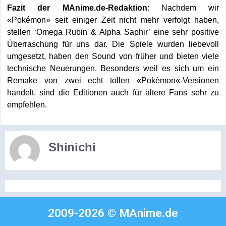
Fazit der MAnime.de-Redaktion
: Nachdem wir
«Pokémon» seit einiger Zeit nicht mehr verfolgt haben,
stellen ‘Omega Rubin & Alpha Saphir’ eine sehr positive
Überraschung für uns dar. Die Spiele wurden liebevoll
umgesetzt, haben den Sound von früher und bieten viele
technische Neuerungen. Besonders weil es sich um ein
Remake von zwei echt tollen «Pokémon«-Versionen
handelt, sind die Editionen auch für ältere Fans sehr zu
empfehlen.
Shinichi
2009-2026 © MAnime.de