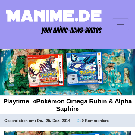
Playtime: «Pokémon Omega Rubin & Alpha
Saphir»
Geschrieben am:
Do., 25. Dez. 2014
0 Kommentare