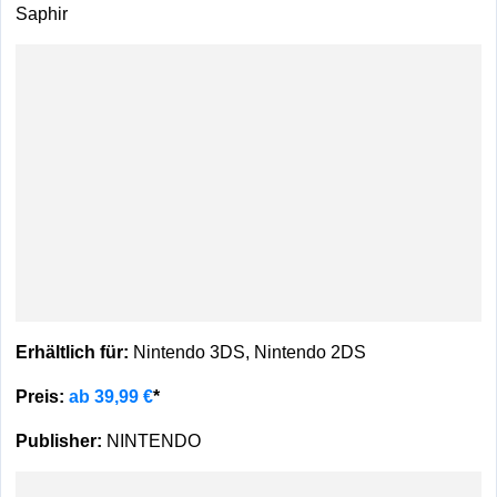
Saphir
Erhältlich für:
Nintendo 3DS, Nintendo 2DS
Preis:
ab 39,99 €
*
Publisher:
NINTENDO