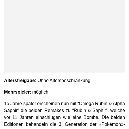
Altersfreigabe:
Ohne Altersbeschränkung
Mehrspieler:
möglich
15 Jahre später erscheinen nun mit “Omega Rubin & Alpha
Saphir” die beiden Remakes zu “Rubin & Saphir”, welche
vor 11 Jahren einschlugen wie eine Bombe. Die beiden
Editionen behandeln die 3. Generation der «Pokémon»-