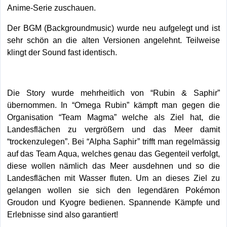
Anime-Serie zuschauen.
Der BGM (Backgroundmusic) wurde neu aufgelegt und ist
sehr schön an die alten Versionen angelehnt. Teilweise
klingt der Sound fast identisch.
Die Story wurde mehrheitlich von “Rubin & Saphir”
übernommen. In “Omega Rubin” kämpft man gegen die
Organisation “Team Magma” welche als Ziel hat, die
Landesflächen zu vergrößern und das Meer damit
“trockenzulegen”. Bei “Alpha Saphir” trifft man regelmässig
auf das Team Aqua, welches genau das Gegenteil verfolgt,
diese wollen nämlich das Meer ausdehnen und so die
Landesflächen mit Wasser fluten. Um an dieses Ziel zu
gelangen wollen sie sich den legendären Pokémon
Groudon und Kyogre bedienen. Spannende Kämpfe und
Erlebnisse sind also garantiert!