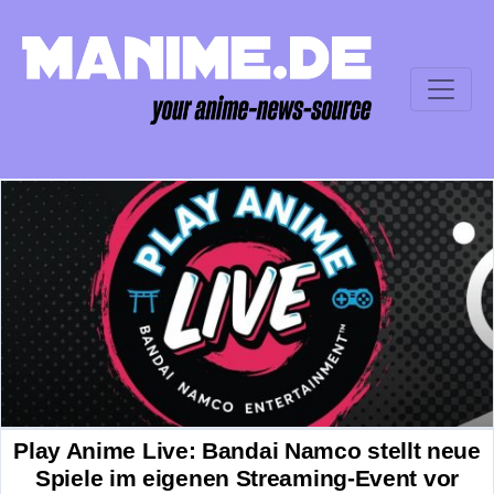
Play Anime Live: Bandai Namco stellt neue
Spiele im eigenen Streaming-Event vor