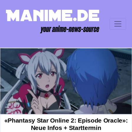
«Phantasy Star Online 2: Episode Oracle»:
Neue Infos + Starttermin