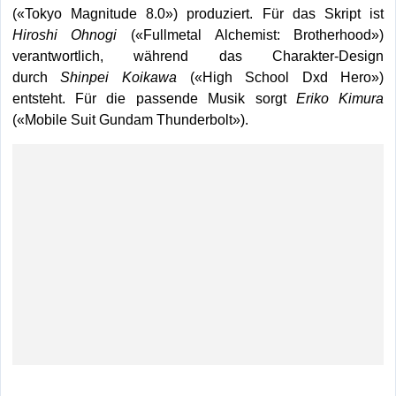
(«Tokyo Magnitude 8.0») produziert. Für das Skript ist
Hiroshi Ohnogi
(«Fullmetal Alchemist: Brotherhood»)
verantwortlich, während das Charakter-Design
durch
Shinpei Koikawa
(«High School Dxd Hero»)
entsteht. Für die passende Musik sorgt
Eriko Kimura
(«Mobile Suit Gundam Thunderbolt»).