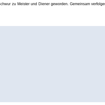
 Schwur zu Meister und Diener geworden. Gemeinsam verfolgen