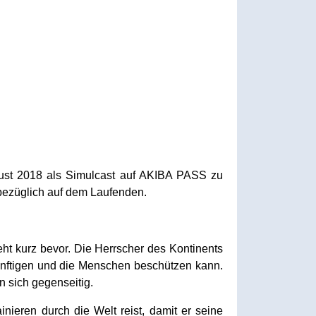
gust 2018 als Simulcast auf AKIBA PASS zu
sbezüglich auf dem Laufenden.
ht kurz bevor. Die Herrscher des Kontinents
sänftigen und die Menschen beschützen kann.
 sich gegenseitig.
nieren durch die Welt reist, damit er seine