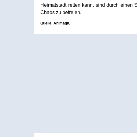
Heimatstadt retten kann, sind durch einen
Chaos zu befreien.
Quelle: AnimagiC