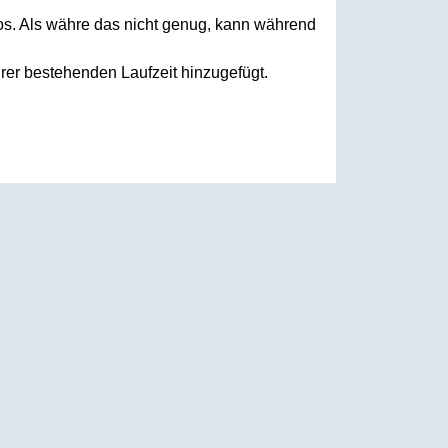
los. Als währe das nicht genug, kann während
er bestehenden Laufzeit hinzugefügt.