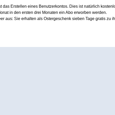
t das Erstellen eines Benutzerkontos. Dies ist natürlich kosten
Monat in den ersten drei Monaten ein Abo erworben werden.
 aus: Sie erhalten als Ostergeschenk sieben Tage gratis zu ihr