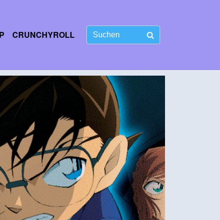
P
CRUNCHYROLL