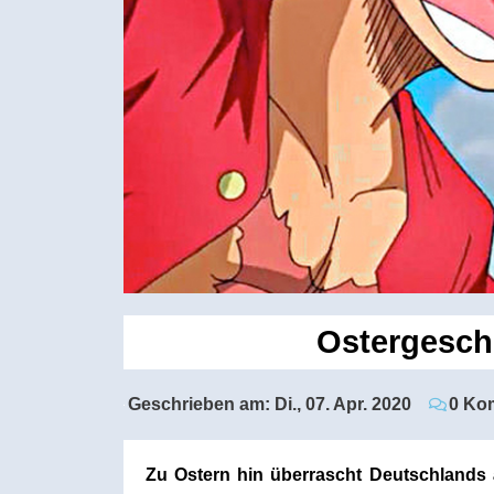
Ostergesch
Geschrieben am:
Di., 07. Apr. 2020
0 Ko
Zu Ostern hin überrascht Deutschlands