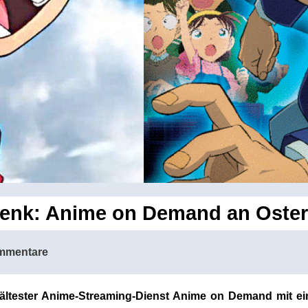
enk: Anime on Demand an Oster
mmentare
 ältester Anime-Streaming-Dienst Anime on Demand mit e