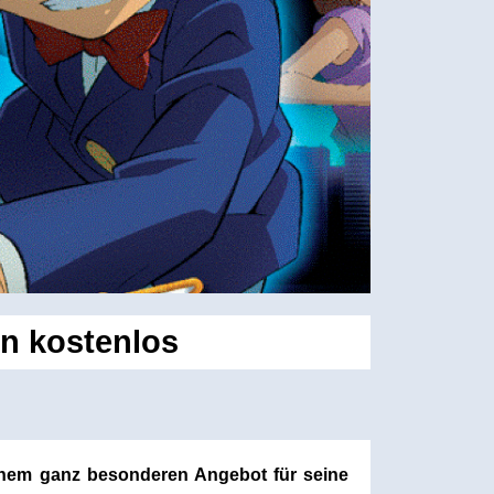
n kostenlos
inem ganz besonderen Angebot für seine