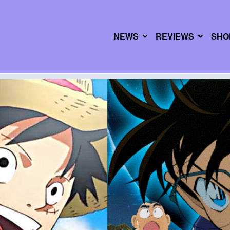
NEWS
REVIEWS
SHO