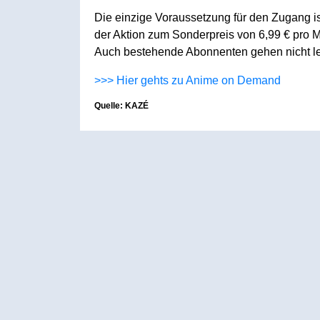
Die einzige Voraussetzung für den Zugang is
der Aktion zum Sonderpreis von 6,99 € pro 
Auch bestehende Abonnenten gehen nicht leer
>>> Hier gehts zu Anime on Demand
Quelle: KAZÉ