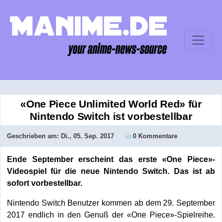
«One Piece Unlimited World Red» für
Nintendo Switch ist vorbestellbar
Geschrieben am:
Di., 05. Sep. 2017
0 Kommentare
Ende September erscheint das erste «One Piece»-
Videospiel für die neue Nintendo Switch. Das ist ab
sofort vorbestellbar.
Nintendo Switch Benutzer kommen ab dem 29. September
2017 endlich in den Genuß der «One Piece»-Spielreihe.