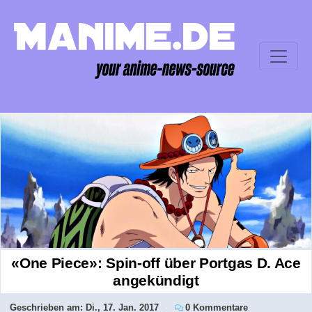
«One Piece»: Spin-off über Portgas D. Ace
angekündigt
Geschrieben am:
Di., 17. Jan. 2017
0 Kommentare