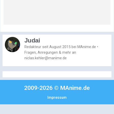
Judai
Redakteur seit August 2015 bei MAnime.de •
Fragen, Anregungen & mehr an
niclas.kehler@manime.de
2009-2026 © MAnime.de
Impressum