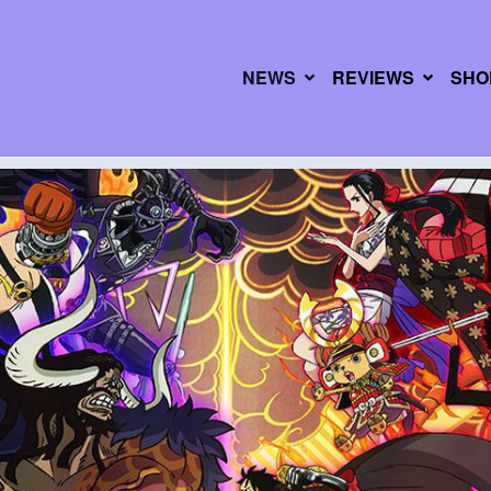
NEWS
REVIEWS
SHO