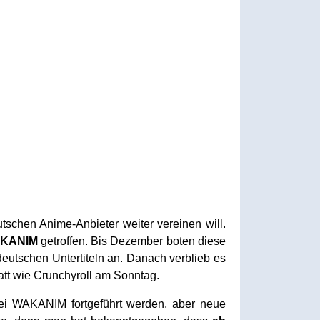
tschen Anime-Anbieter weiter vereinen will.
KANIM
getroffen. Bis Dezember boten diese
eutschen Untertiteln an. Danach verblieb es
tt wie Crunchyroll am Sonntag.
ei WAKANIM fortgeführt werden, aber neue