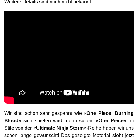
Weitere Details sind noch nicht bekannt.
Wir sind schon sehr gespannt wie «
One Piece: Burning
Blood
» sich spielen wird, denn so ein «
One Piece
» im
Stile von der «
Ultimate Ninja Storm
»-Reihe haben wir uns
schon lange gewünscht! Das gezeigte Material sieht jetzt