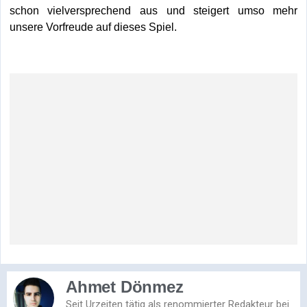
schon vielversprechend aus und steigert umso mehr
unsere Vorfreude auf dieses Spiel.
Ahmet Dönmez
Seit Urzeiten tätig als renommierter Redakteur bei