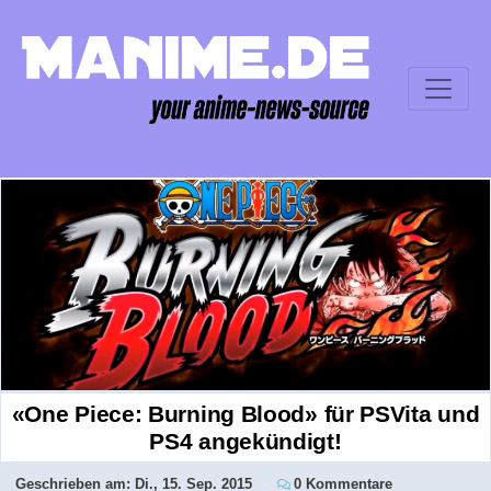
«One Piece: Burning Blood» für PSVita und
PS4 angekündigt!
Geschrieben am:
Di., 15. Sep. 2015
0 Kommentare