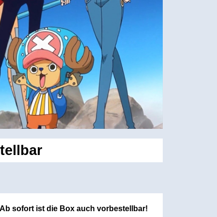
tellbar
b sofort ist die Box auch vorbestellbar!