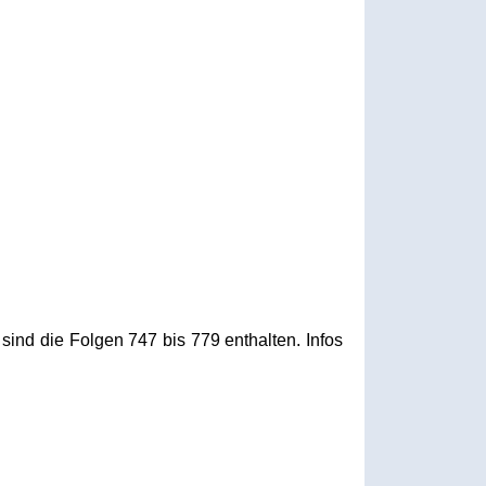
 sind die Folgen 747 bis 779 enthalten. Infos