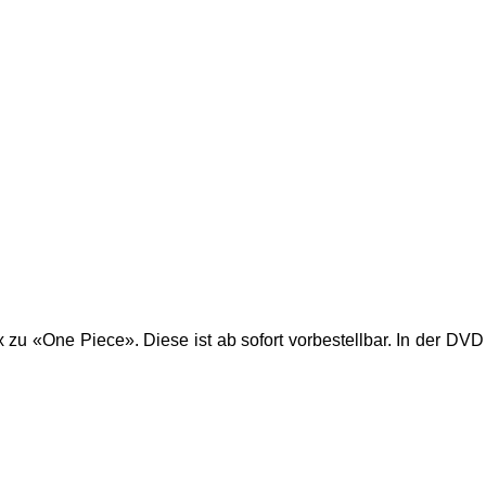
 zu «One Piece». Diese ist ab sofort vorbestellbar. In der DVD