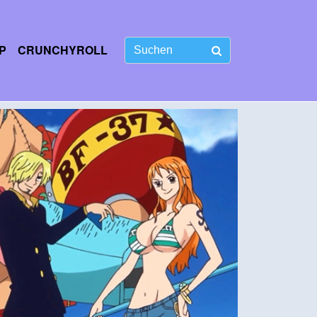
P
CRUNCHYROLL