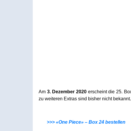
Am
3. Dezember 2020
erscheint die 25. Box
zu weiteren Extras sind bisher nicht bekannt.
>>> «One Piece» – Box 24 bestellen