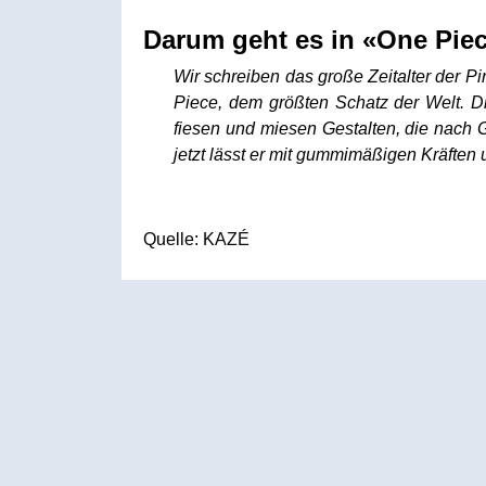
Darum geht es in «One Piec
Wir schreiben das große Zeitalter der 
Piece
, dem größten Schatz der Welt. Di
fiesen und miesen Gestalten, die nach 
jetzt lässt er mit gummimäßigen Kräften 
Quelle: KAZÉ