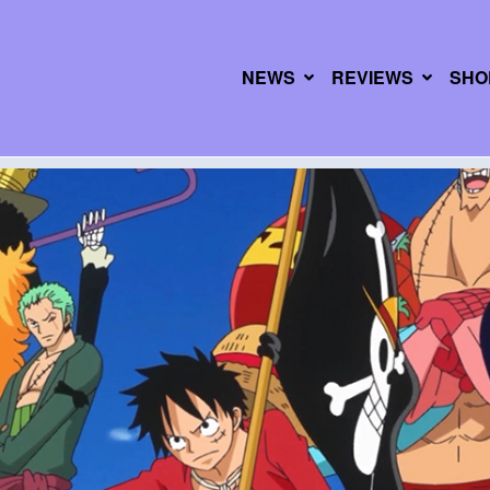
NEWS
REVIEWS
SHO