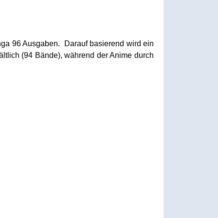
Manga 96 Ausgaben. Darauf basierend wird ein
ältlich (94 Bände), während der Anime durch