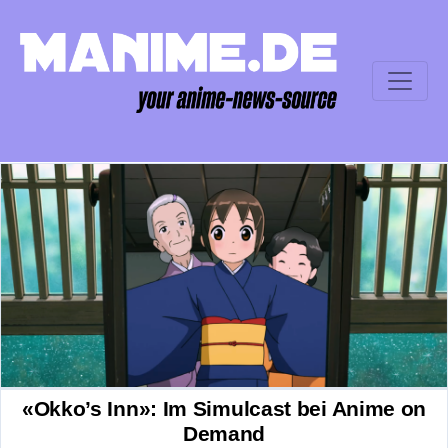
«Okko’s Inn»: Im Simulcast bei Anime on
Demand