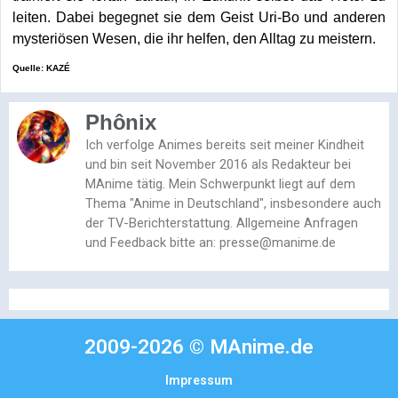
leiten. Dabei begegnet sie dem Geist Uri-Bo und anderen
mysteriösen Wesen, die ihr helfen, den Alltag zu meistern.
Quelle: KAZÉ
Phônix
Ich verfolge Animes bereits seit meiner Kindheit
und bin seit November 2016 als Redakteur bei
MAnime tätig. Mein Schwerpunkt liegt auf dem
Thema "Anime in Deutschland", insbesondere auch
der TV-Berichterstattung. Allgemeine Anfragen
und Feedback bitte an: presse@manime.de
2009-2026 © MAnime.de
Impressum